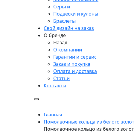
Серьги
Подвески и кулоны
Браслеты
Свой дизайн на заказ
О бренде
Назад
О компании
Гарантии и сервис
Заказ и покупка
Оплата и доставка
Статьи
Контакты
Главная
Помолвочные кольца из белого золо
Помолвочное кольцо из белого золота