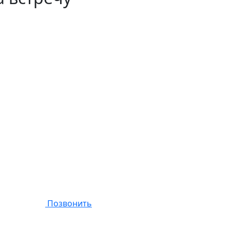
Позвонить