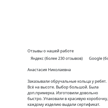
Отзывы
о нашей работе
Яндекс (более 230 отзывов)
Google (б
Анастасия Николаевна
Заказывали обручальные кольца у ребят.
Всё на высоте. Выбор большой. Была
доп.примерка. Изготовили довольно
быстро. Упаковали в красивую коробочку,
каждому изделию выдали сертификат.