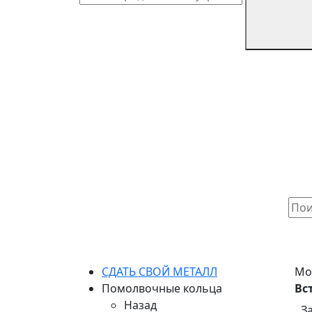
СДАТЬ СВОЙ МЕТАЛЛ
Мо
Помолвочные кольца
Вс
Назад
З