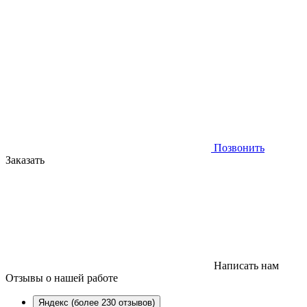
Позвонить
Заказать
Написать нам
Отзывы
о нашей работе
Яндекс (более 230 отзывов)