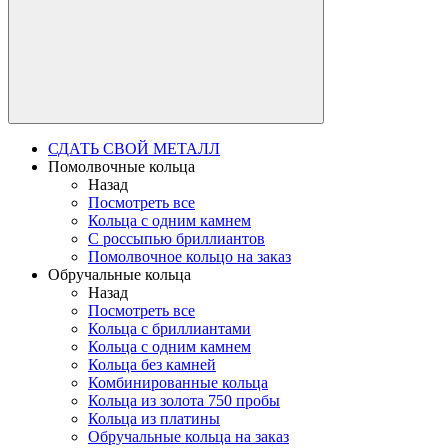
СДАТЬ СВОЙ МЕТАЛЛ
Помолвочные кольца
Назад
Посмотреть все
Кольца с одним камнем
С россыпью бриллиантов
Помолвочное кольцо на заказ
Обручальные кольца
Назад
Посмотреть все
Кольца с бриллиантами
Кольца с одним камнем
Кольца без камней
Комбинированные кольца
Кольца из золота 750 пробы
Кольца из платины
Обручальные кольца на заказ