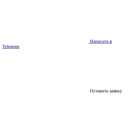
Написать в
Telegram
Оставить заявку