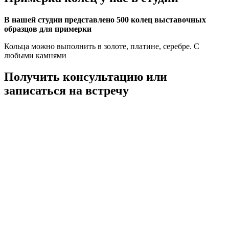
В нашей студии представлено 500 колец выставочных
образцов для примерки
Кольца можно выполнить в золоте, платине, серебре. С
любыми камнями
Получить консультацию или
записаться на встречу