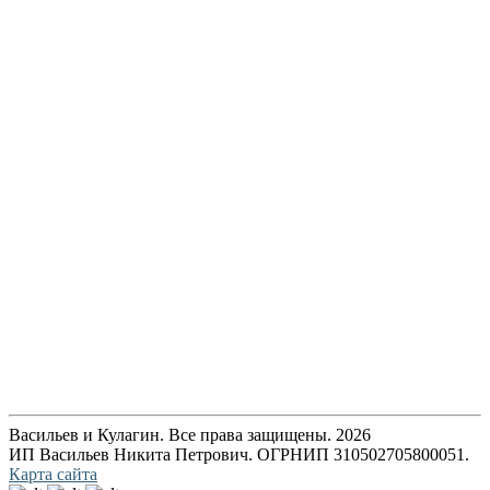
Васильев и Кулагин. Все права защищены. 2026
ИП Васильев Никита Петрович. ОГРНИП 310502705800051.
Карта сайта