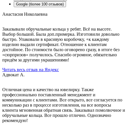
Google (более 100 отзывов)
Анастасия Николаевна
Заказывали обручальные кольца у ребят. Всё на высоте.
Выбор большой. Была доп.примерка. Изготовили довольно
быстро. Упаковали в красивую коробочку, +к каждому
изделию выдали сертификат. Отношение к клиентам
достойное. По стоимости было оговорено сразу, в итоге без
«сюрпризов» получилось. Спасибо огромное, обязательно
придём за другими украшениями!
Читать весь отзыв на Яндекс
Адвокат А.
Отличная цена и качество на ювелирку. Также
профессионально поставленный менеджмент и
коммуникации с клиентами. Все открыто, все согласуется по
несколько раз в процессе изготовления, на все вопросы
клиента мгновенная обратная связь. Заказывал помолвочное и
обручальные кольца. Все прошло отлично. Однозначно
рекомендую!