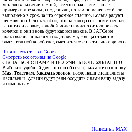
металлов/ наличие камней, все что пожелаете. После
примерки мое кольцо подгоняли, но тем не менее все было
выполнено в срок, за что огромное спасибо. Кольца радуют
неимоверно. Очень удобно, что на кольца есть пожизненная
гарантия и сервис, в любой момент можно отполировать
колечки и они вновь будут как новенькие. В ЗАГСе не
пользовались никакими подставками, кольца отдают в
замечательной коробочке, смотрится очень стильно и дорого.
Читать весь отзыв в Google
Смотреть все отзывы на Google
СВЯЗАТЬСЯ С НАМИ И ПОЛУЧИТЬ КОНСУЛЬТАЦИЮ
Выберите удобный для вас способ связи, нажмите на кнопку
Max, Телеграм, Заказать звонок
, после наши специалисты
Васильев и Кулагин будут рады обсудить с вами вашу задачу
и помочь вам
Написать в MAX