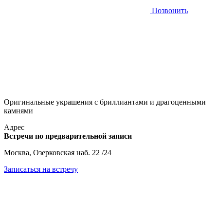
Позвонить
Оригинальные украшения с бриллиантами и драгоценными
камнями
Адрес
Встречи по предварительной записи
Москва, Озерковская наб. 22 /24
Записаться на встречу