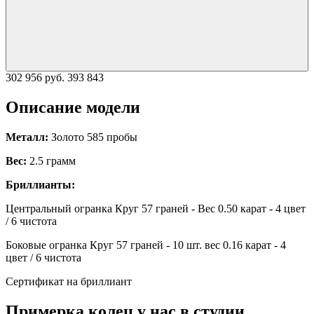
302 956 руб.
393 843
Описание модели
Металл:
Золото 585 пробы
Вес:
2.5 грамм
Бриллианты:
Центральный огранка Круг 57 граней - Вес 0.50 карат - 4 цвет
/ 6 чистота
Боковые огранка Круг 57 граней - 10 шт. вес 0.16 карат - 4
цвет / 6 чистота
Сертификат на бриллиант
Примерка колец у нас в студии