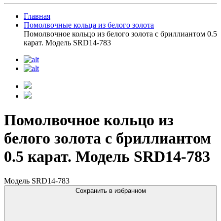
Главная
Помолвочные кольца из белого золота
Помолвочное кольцо из белого золота с бриллиантом 0.5
карат. Модель SRD14-783
Помолвочное кольцо из
белого золота с бриллиантом
0.5 карат. Модель SRD14-783
Модель SRD14-783
Сохранить в избранном