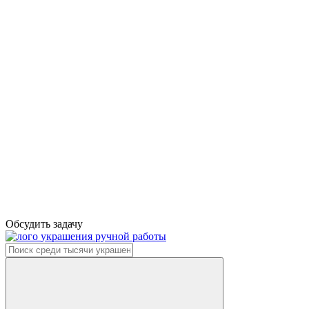
Обсудить задачу
украшения ручной работы