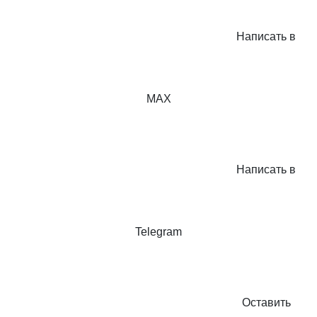
Написать в
MAX
Написать в
Telegram
Оставить