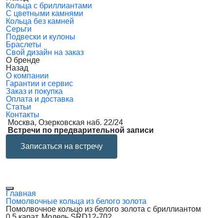
Кольца с бриллиантами
С цветными камнями
Кольца без камней
Серьги
Подвески и кулоны
Браслеты
Свой дизайн на заказ
О бренде
Назад
О компании
Гарантии и сервис
Заказ и покупка
Оплата и доставка
Статьи
Контакты
Москва, Озерковская наб. 22/24
Встречи по предварительной записи
Записаться на встречу
Главная
Помолвочные кольца из белого золота
Помолвочное кольцо из белого золота с бриллиантом
0.5 карат. Модель SRD12-702