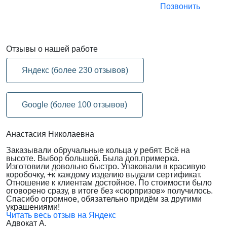
Позвонить
Отзывы
о нашей работе
Яндекс (более 230 отзывов)
Google (более 100 отзывов)
Анастасия Николаевна
Заказывали обручальные кольца у ребят. Всё на
высоте. Выбор большой. Была доп.примерка.
Изготовили довольно быстро. Упаковали в красивую
коробочку, +к каждому изделию выдали сертификат.
Отношение к клиентам достойное. По стоимости было
оговорено сразу, в итоге без «сюрпризов» получилось.
Спасибо огромное, обязательно придём за другими
украшениями!
Читать весь отзыв на Яндекс
Адвокат А.