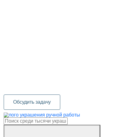
Обсудить задачу
украшения ручной работы