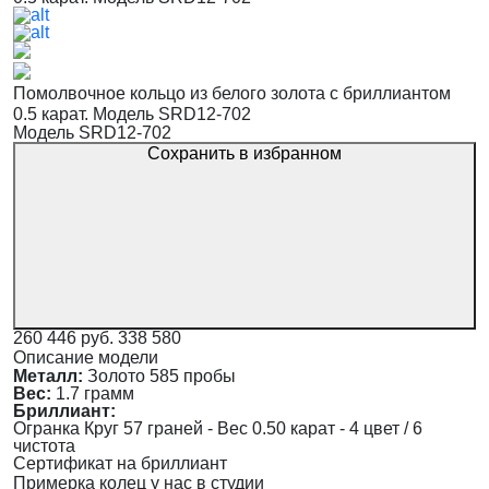
Помолвочное кольцо из белого золота с бриллиантом
0.5 карат. Модель SRD12-702
Модель SRD12-702
Сохранить в избранном
260 446 руб.
338 580
Описание модели
Металл:
Золото 585 пробы
Вес:
1.7 грамм
Бриллиант:
Огранка Круг 57 граней - Вес 0.50 карат - 4 цвет / 6
чистота
Сертификат на бриллиант
Примерка колец у нас в студии