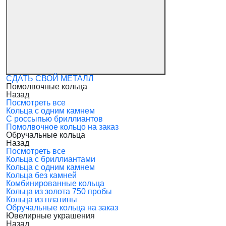
СДАТЬ СВОЙ МЕТАЛЛ
Помолвочные кольца
Назад
Посмотреть все
Кольца с одним камнем
С россыпью бриллиантов
Помолвочное кольцо на заказ
Обручальные кольца
Назад
Посмотреть все
Кольца с бриллиантами
Кольца с одним камнем
Кольца без камней
Комбинированные кольца
Кольца из золота 750 пробы
Кольца из платины
Обручальные кольца на заказ
Ювелирные украшения
Назад