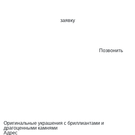
заявку
Позвонить
Оригинальные украшения с бриллиантами и
драгоценными камнями
Адрес