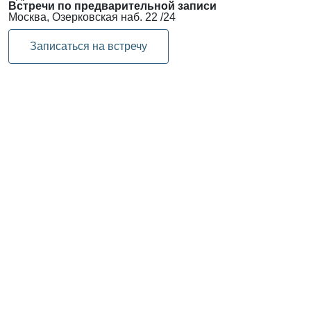
Встречи по предварительной записи
Москва, Озерковская наб. 22 /24
Записаться на встречу