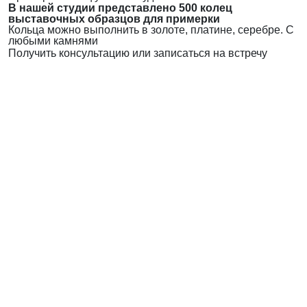
В нашей студии представлено 500 колец
выставочных образцов для примерки
Кольца можно выполнить в золоте, платине, серебре. С
любыми камнями
Получить консультацию или записаться на встречу