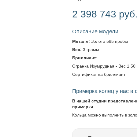
2 398 743 руб
Описание модели
Металл:
Золото 585 пробы
Вес:
3 грамм
Бриллиант:
Огранка Изумрудная - Вес 1.50 к
Сертификат на бриллиант
Примерка колец у нас в 
В нашей студии представлен
примерки
Кольца можно выполнить в зол