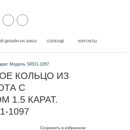
ОЙ ДИЗАЙН НА ЗАКАЗ
О БРЕНДЕ
КОНТАКТЫ
карат. Модель SRD1-1097
ОЕ КОЛЬЦО ИЗ
ОТА С
 1.5 КАРАТ.
1-1097
Сохранить в избранном