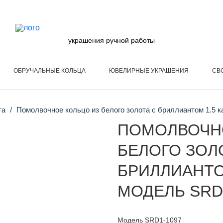
украшения ручной работы
ОБРУЧАЛЬНЫЕ КОЛЬЦА
ЮВЕЛИРНЫЕ УКРАШЕНИЯ
СВ
та
Помолвочное кольцо из белого золота с бриллиантом 1.5 
ПОМОЛВОЧН
БЕЛОГО ЗОЛ
БРИЛЛИАНТОМ
МОДЕЛЬ SRD
Модель SRD1-1097