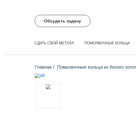
Обсудить задачу
СДАТЬ СВОЙ МЕТАЛЛ
ПОМОЛВОЧНЫЕ КОЛЬЦА
Главная
Помолвочные кольца из белого золо