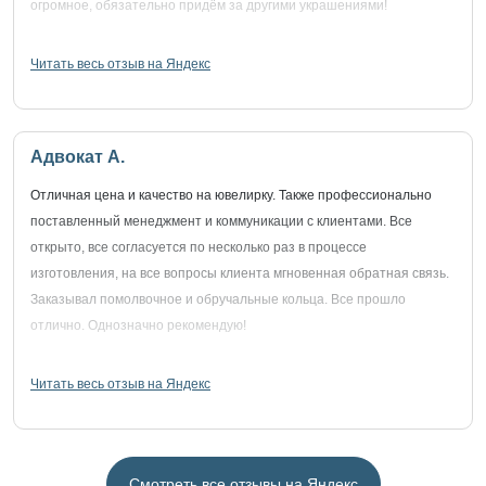
огромное, обязательно придём за другими украшениями!
Читать весь отзыв на Яндекс
Адвокат А.
Отличная цена и качество на ювелирку. Также профессионально
поставленный менеджмент и коммуникации с клиентами. Все
открыто, все согласуется по несколько раз в процессе
изготовления, на все вопросы клиента мгновенная обратная связь.
Заказывал помолвочное и обручальные кольца. Все прошло
отлично. Однозначно рекомендую!
Читать весь отзыв на Яндекс
Смотреть все отзывы на Яндекс