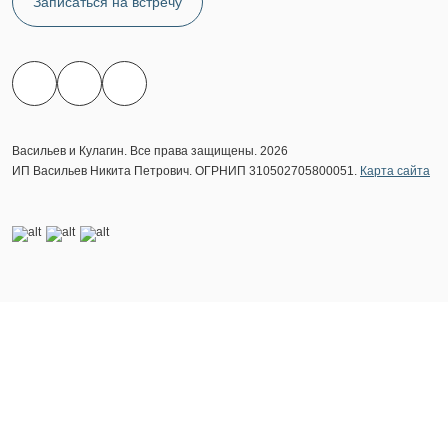
Записаться на встречу
Васильев и Кулагин. Все права защищены. 2026
ИП Васильев Никита Петрович. ОГРНИП 310502705800051.
Карта сайта