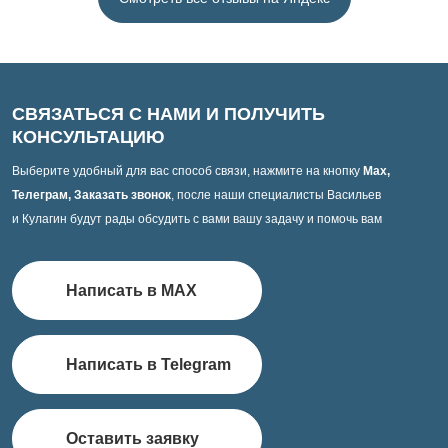
СВЯЗАТЬСЯ С НАМИ И ПОЛУЧИТЬ
КОНСУЛЬТАЦИЮ
Выберите удобный для вас способ связи, нажмите на кнопку
Max,
Телеграм, Заказать звонок
, после наши специалисты Васильев
и Кулагин будут рады обсудить с вами вашу задачу и помочь вам
Написать в MAX
Написать в Telegram
Оставить заявку