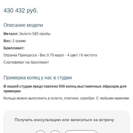
430 432 руб.
Описание модели
Металл:
Золото 585 пробы
Вес:
2 грамм
Бриллиант:
Огранка Принцесса - Вес 0.70 карат - 4 цвет / 6 чистота
Сертификат на бриллиант
Примерка колец у нас в студии
В нашей студии представлено 500 колец выставочных образцов для
примерки
Кольца можно выполнить в золоте, платине, серебре. С любыми камнями
Получить консультацию или записаться на встречу