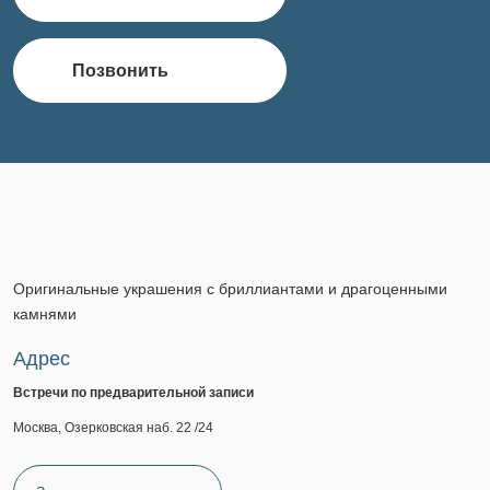
Позвонить
Оригинальные украшения с бриллиантами и драгоценными
камнями
Адрес
Встречи по предварительной записи
Москва, Озерковская наб. 22 /24