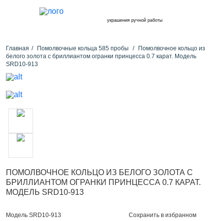
украшения ручной работы
Главная
Помолвочные кольца 585 пробы
Помолвочное кольцо из
белого золота с бриллиантом огранки принцесса 0.7 карат. Модель
SRD10-913
ПОМОЛВОЧНОЕ КОЛЬЦО ИЗ БЕЛОГО ЗОЛОТА С
БРИЛЛИАНТОМ ОГРАНКИ ПРИНЦЕССА 0.7 КАРАТ.
МОДЕЛЬ SRD10-913
Сохранить в избранном
Модель SRD10-913