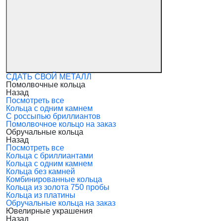
СДАТЬ СВОЙ МЕТАЛЛ
Помолвочные кольца
Назад
Посмотреть все
Кольца с одним камнем
С россыпью бриллиантов
Помолвочное кольцо на заказ
Обручальные кольца
Назад
Посмотреть все
Кольца с бриллиантами
Кольца с одним камнем
Кольца без камней
Комбинированные кольца
Кольца из золота 750 пробы
Кольца из платины
Обручальные кольца на заказ
Ювелирные украшения
Назад