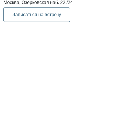
Москва, Озерковская наб. 22 /24
Записаться на встречу