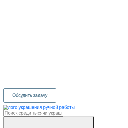
Обсудить задачу
украшения ручной работы