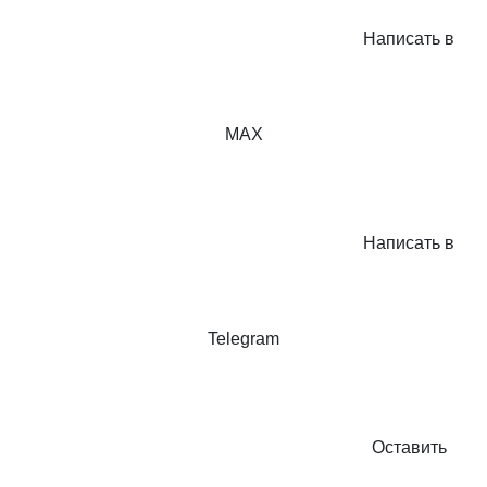
Написать в
MAX
Написать в
Telegram
Оставить