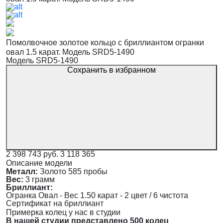
Помолвочное золотое кольцо с бриллиантом огранки
овал 1.5 карат. Модель SRD5-1490
Модель SRD5-1490
Сохранить в избранном
2 398 743 руб.
3 118 365
Описание модели
Металл:
Золото 585 пробы
Вес:
3 грамм
Бриллиант:
Огранка Овал - Вес 1.50 карат - 2 цвет / 6 чистота
Сертификат на бриллиант
Примерка колец у нас в студии
В нашей студии представлено 500 колец