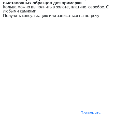
выставочных образцов для примерки
Кольца можно выполнить в золоте, платине, серебре. С
любыми камнями
Получить консультацию или записаться на встречу
Позвонить