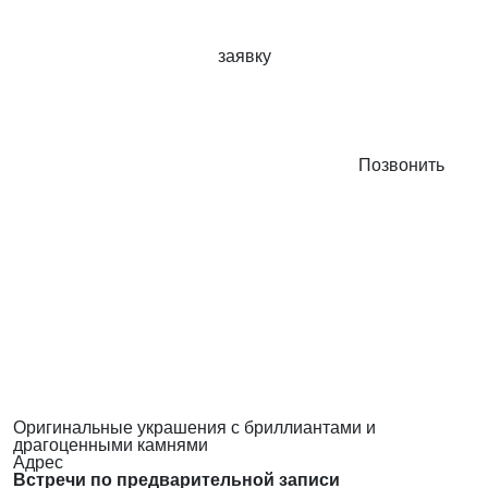
заявку
Позвонить
Оригинальные украшения с бриллиантами и
драгоценными камнями
Адрес
Встречи по предварительной записи