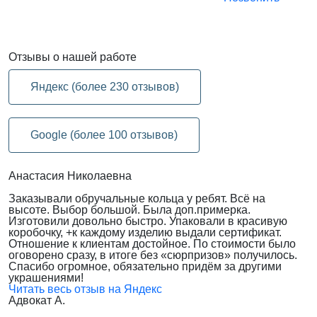
Отзывы
о нашей работе
Яндекс (более 230 отзывов)
Google (более 100 отзывов)
Анастасия Николаевна
Заказывали обручальные кольца у ребят. Всё на
высоте. Выбор большой. Была доп.примерка.
Изготовили довольно быстро. Упаковали в красивую
коробочку, +к каждому изделию выдали сертификат.
Отношение к клиентам достойное. По стоимости было
оговорено сразу, в итоге без «сюрпризов» получилось.
Спасибо огромное, обязательно придём за другими
украшениями!
Читать весь отзыв на Яндекс
Адвокат А.