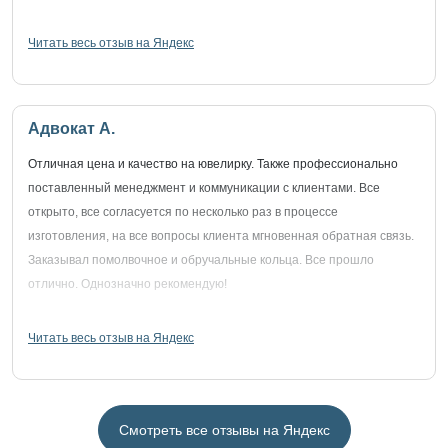
Читать весь отзыв на Яндекс
Адвокат А.
Отличная цена и качество на ювелирку. Также профессионально
поставленный менеджмент и коммуникации с клиентами. Все
открыто, все согласуется по несколько раз в процессе
изготовления, на все вопросы клиента мгновенная обратная связь.
Заказывал помолвочное и обручальные кольца. Все прошло
отлично. Однозначно рекомендую!
Читать весь отзыв на Яндекс
Смотреть все отзывы на Яндекс