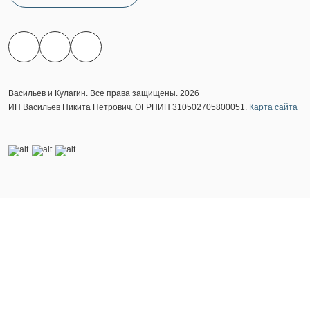
Васильев и Кулагин. Все права защищены. 2026
ИП Васильев Никита Петрович. ОГРНИП 310502705800051.
Карта сайта