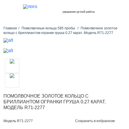
украшения ручной работы
Главная
Помолвочные кольца 585 пробы
Помолвочное золотое
кольцо с бриллиантом огранки груша 0.27 карат. Модель R71-2277
ПОМОЛВОЧНОЕ ЗОЛОТОЕ КОЛЬЦО С
БРИЛЛИАНТОМ ОГРАНКИ ГРУША 0.27 КАРАТ.
МОДЕЛЬ R71-2277
Сохранить в избранном
Модель R71-2277