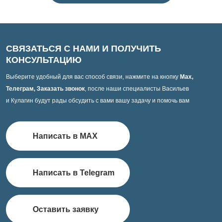
СВЯЗАТЬСЯ С НАМИ И ПОЛУЧИТЬ
КОНСУЛЬТАЦИЮ
Выберите удобный для вас способ связи, нажмите на кнопку
Max,
Телеграм, Заказать звонок
, после наши специалисты Васильев
и Кулагин будут рады обсудить с вами вашу задачу и помочь вам
Написать в MAX
Написать в Telegram
Оставить заявку