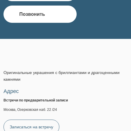
Позвонить
Оригинальные украшения с бриллиантами и драгоценными
камнями
Адрес
Встречи по предварительной записи
Москва, Озерковская наб. 22 /24
Записаться на встречу