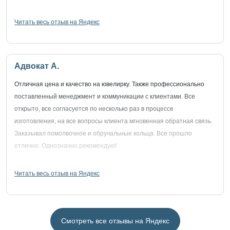
Читать весь отзыв на Яндекс
Адвокат А.
Отличная цена и качество на ювелирку. Также профессионально
поставленный менеджмент и коммуникации с клиентами. Все
открыто, все согласуется по несколько раз в процессе
изготовления, на все вопросы клиента мгновенная обратная связь.
Заказывал помолвочное и обручальные кольца. Все прошло
отлично. Однозначно рекомендую!
Читать весь отзыв на Яндекс
Смотреть все отзывы на Яндекс