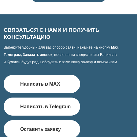
СВЯЗАТЬСЯ С НАМИ И ПОЛУЧИТЬ
КОНСУЛЬТАЦИЮ
Выберите удобный для вас способ связи, нажмите на кнопку
Max,
Телеграм, Заказать звонок
, после наши специалисты Васильев
и Кулагин будут рады обсудить с вами вашу задачу и помочь вам
Написать в MAX
Написать в Telegram
Оставить заявку