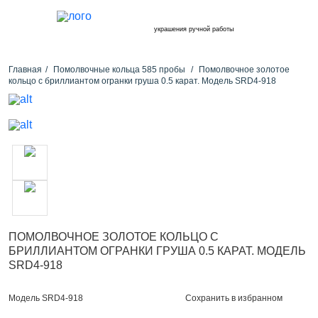
украшения ручной работы
Главная
Помолвочные кольца 585 пробы
Помолвочное золотое
кольцо с бриллиантом огранки груша 0.5 карат. Модель SRD4-918
ПОМОЛВОЧНОЕ ЗОЛОТОЕ КОЛЬЦО С
БРИЛЛИАНТОМ ОГРАНКИ ГРУША 0.5 КАРАТ. МОДЕЛЬ
SRD4-918
Сохранить в избранном
Модель SRD4-918