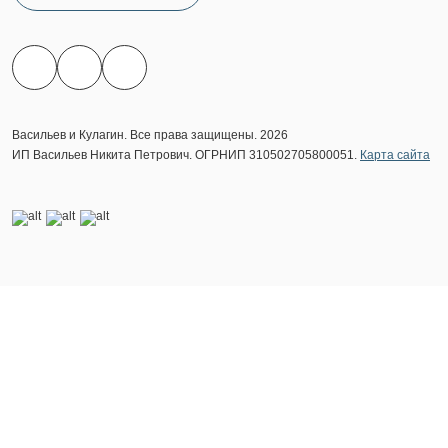
Васильев и Кулагин. Все права защищены. 2026
ИП Васильев Никита Петрович. ОГРНИП 310502705800051.
Карта сайта