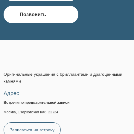
Позвонить
Оригинальные украшения с бриллиантами и драгоценными
камнями
Адрес
Встречи по предварительной записи
Москва, Озерковская наб. 22 /24
Записаться на встречу