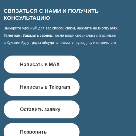
СВЯЗАТЬСЯ С НАМИ И ПОЛУЧИТЬ
КОНСУЛЬТАЦИЮ
Выберите удобный для вас способ связи, нажмите на кнопку
Max,
Телеграм, Заказать звонок
, после наши специалисты Васильев
и Кулагин будут рады обсудить с вами вашу задачу и помочь вам
Написать в MAX
Написать в Telegram
Оставить заявку
Позвонить