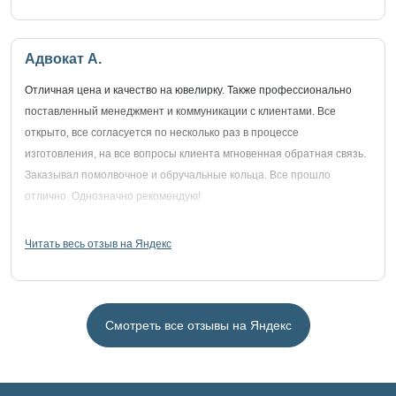
Адвокат А.
Отличная цена и качество на ювелирку. Также профессионально
поставленный менеджмент и коммуникации с клиентами. Все
открыто, все согласуется по несколько раз в процессе
изготовления, на все вопросы клиента мгновенная обратная связь.
Заказывал помолвочное и обручальные кольца. Все прошло
отлично. Однозначно рекомендую!
Читать весь отзыв на Яндекс
Смотреть все отзывы на Яндекс