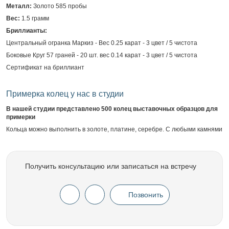
Металл:
Золото 585 пробы
Вес:
1.5 грамм
Бриллианты:
Центральный огранка Маркиз - Вес 0.25 карат - 3 цвет / 5 чистота
Боковые Круг 57 граней - 20 шт. вес 0.14 карат - 3 цвет / 5 чистота
Сертификат на бриллиант
Примерка колец у нас в студии
В нашей студии представлено 500 колец выставочных образцов для
примерки
Кольца можно выполнить в золоте, платине, серебре. С любыми камнями
Получить консультацию или записаться на встречу
Позвонить