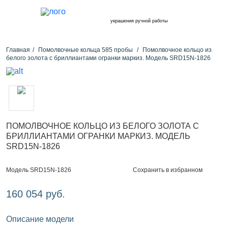
украшения ручной работы
Главная
Помолвочные кольца 585 пробы
Помолвочное кольцо из
белого золота с бриллиантами огранки маркиз. Модель SRD15N-1826
ПОМОЛВОЧНОЕ КОЛЬЦО ИЗ БЕЛОГО ЗОЛОТА С
БРИЛЛИАНТАМИ ОГРАНКИ МАРКИЗ. МОДЕЛЬ
SRD15N-1826
Сохранить в избранном
Модель SRD15N-1826
160 054 руб.
Описание модели