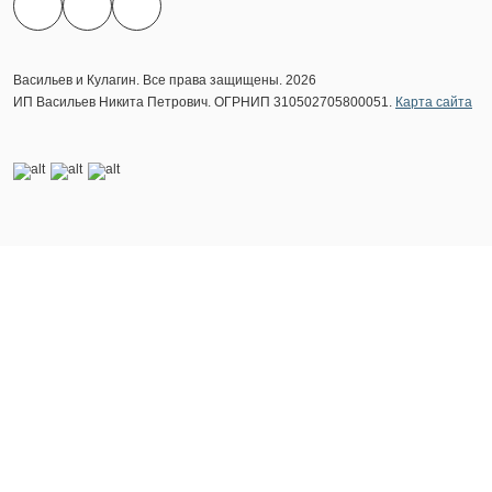
Васильев и Кулагин. Все права защищены. 2026
ИП Васильев Никита Петрович. ОГРНИП 310502705800051.
Карта сайта