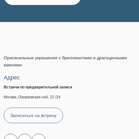
Оригинальные украшения с бриллиантами и драгоценными
камнями
Адрес
Встречи по предварительной записи
Москва, Озерковская наб. 22 /24
Записаться на встречу