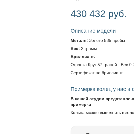
430 432 руб.
Описание модели
Металл:
Золото 585 пробы
Вес:
2 грамм
Бриллиант:
Огранка Круг 57 граней - Вес 0.7
Сертификат на бриллиант
Примерка колец у нас в 
В нашей студии представлен
примерки
Кольца можно выполнить в зол