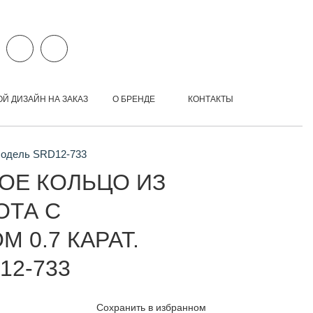
ОЙ ДИЗАЙН НА ЗАКАЗ
О БРЕНДЕ
КОНТАКТЫ
 Модель SRD12-733
ОЕ КОЛЬЦО ИЗ
ОТА С
 0.7 КАРАТ.
12-733
Сохранить в избранном