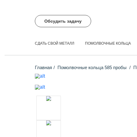
Обсудить задачу
СДАТЬ СВОЙ МЕТАЛЛ
ПОМОЛВОЧНЫЕ КОЛЬЦА
Главная
Помолвочные кольца 585 пробы
По