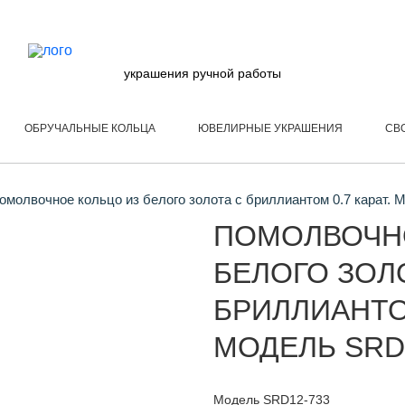
украшения ручной работы
ОБРУЧАЛЬНЫЕ КОЛЬЦА
ЮВЕЛИРНЫЕ УКРАШЕНИЯ
СВ
молвочное кольцо из белого золота с бриллиантом 0.7 карат.
ПОМОЛВОЧН
БЕЛОГО ЗОЛ
БРИЛЛИАНТОМ
МОДЕЛЬ SRD
Модель SRD12-733