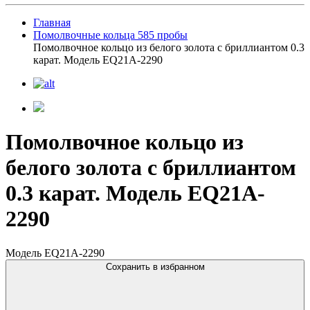
Главная
Помолвочные кольца 585 пробы
Помолвочное кольцо из белого золота с бриллиантом 0.3
карат. Модель EQ21A-2290
Помолвочное кольцо из
белого золота с бриллиантом
0.3 карат. Модель EQ21A-
2290
Модель EQ21A-2290
Сохранить в избранном