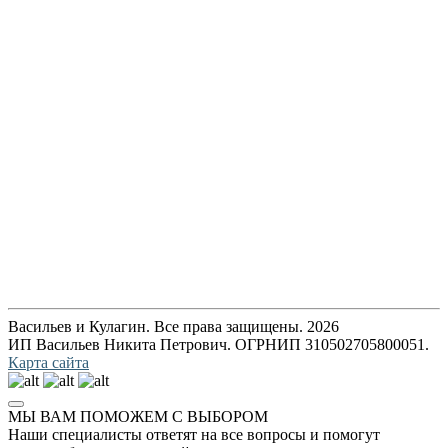
Васильев и Кулагин. Все права защищены. 2026
ИП Васильев Никита Петрович. ОГРНИП 310502705800051.
Карта сайта
МЫ ВАМ ПОМОЖЕМ С ВЫБОРОМ
Наши специалисты ответят на все вопросы и помогут