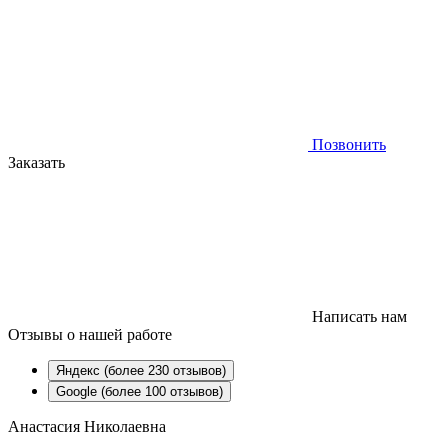
Позвонить
Заказать
Написать нам
Отзывы
о нашей работе
Яндекс (более 230 отзывов)
Google (более 100 отзывов)
Анастасия Николаевна