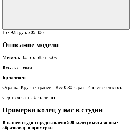
157 928 руб.
205 306
Описание модели
Металл:
Золото 585 пробы
Вес:
3.5 грамм
Бриллиант:
Огранка Круг 57 граней - Вес 0.30 карат - 4 цвет / 6 чистота
Сертификат на бриллиант
Примерка колец у нас в студии
В нашей студии представлено 500 колец выставочных
образцов для примерки