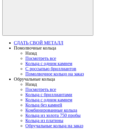
СДАТЬ СВОЙ МЕТАЛЛ
Помолвочные кольца
Назад
Посмотреть все
Кольца с одним камнем
С россыпью бриллиантов
Помолвочное кольцо на заказ
Обручальные кольца
Назад
Посмотреть все
Кольца с бриллиантами
Кольца с одним камнем
Кольца без камней
Комбинированные кольца
Кольца из золота 750 пробы
Кольца из платины
Обручальные кольца на заказ