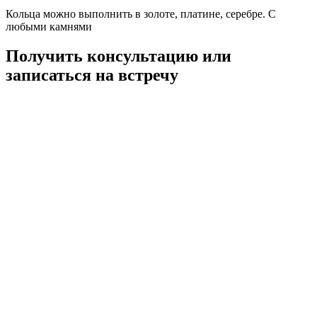
Кольца можно выполнить в золоте, платине, серебре. С
любыми камнями
Получить консультацию или
записаться на встречу