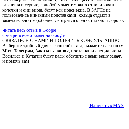
гарантия и сервис, в любой момент можно отполировать
колечки и они вновь будут как новенькие. В ЗАГСе не
пользовались никакими подставками, кольца отдают в
замечательной коробочке, смотрится очень стильно и дорого.
Читать весь отзыв в Google
Смотреть все отзывы на Google
СВЯЗАТЬСЯ С НАМИ И ПОЛУЧИТЬ КОНСУЛЬТАЦИЮ
Выберите удобный для вас способ связи, нажмите на кнопку
Max, Телеграм, Заказать звонок
, после наши специалисты
Васильев и Кулагин будут рады обсудить с вами вашу задачу
и помочь вам
Написать в MAX