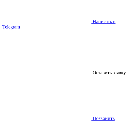
Написать в
Telegram
Оставить заявку
Позвонить