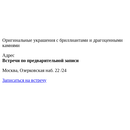
Оригинальные украшения с бриллиантами и драгоценными
камнями
Адрес
Встречи по предварительной записи
Москва, Озерковская наб. 22 /24
Записаться на встречу