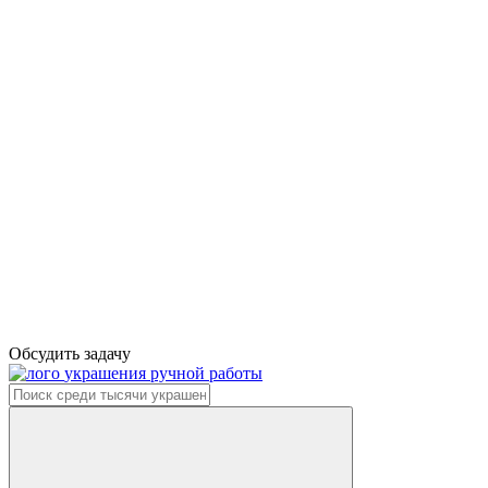
Обсудить задачу
украшения ручной работы