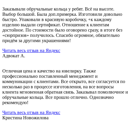
Заказывали обручальные кольца у ребят. Всё на высоте.
Выбор большой. Была доп.примерка. Изготовили довольно
быстро. Упаковали в красивую коробочку, +к каждому
изделию выдали сертификат. Отношение к клиентам
достойное. По стоимости было оговорено сразу, в итоге без
«сюрпризов» получилось. Спасибо огромное, обязательно
придём за другими украшениями!
Читать весь отзыв на Яндекс
Адвокат А.
Отличная цена и качество на ювелирку. Также
профессионально поставленный менеджмент и
коммуникации с клиентами. Все открыто, все согласуется по
несколько раз в процессе изготовления, на все вопросы
клиента мгновенная обратная связь. Заказывал помолвочное и
обручальные кольца. Все прошло отлично. Однозначно
рекомендую!
Читать весь отзыв на Яндекс
Кристина Новожилова