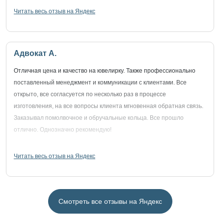
Читать весь отзыв на Яндекс
Адвокат А.
Отличная цена и качество на ювелирку. Также профессионально
поставленный менеджмент и коммуникации с клиентами. Все
открыто, все согласуется по несколько раз в процессе
изготовления, на все вопросы клиента мгновенная обратная связь.
Заказывал помолвочное и обручальные кольца. Все прошло
отлично. Однозначно рекомендую!
Читать весь отзыв на Яндекс
Смотреть все отзывы на Яндекс