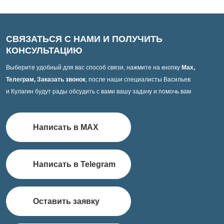
СВЯЗАТЬСЯ С НАМИ И ПОЛУЧИТЬ
КОНСУЛЬТАЦИЮ
Выберите удобный для вас способ связи, нажмите на кнопку
Max,
Телеграм, Заказать звонок
, после наши специалисты Васильев
и Кулагин будут рады обсудить с вами вашу задачу и помочь вам
Написать в MAX
Написать в Telegram
Оставить заявку