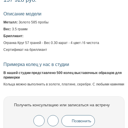
Описание модели
Металл:
Золото 585 пробы
Вес:
3.5 грамм
Бриллиант:
Огранка Круг 57 граней - Вес 0.30 карат - 4 цвет / 6 чистота
Сертификат на бриллиант
Примерка колец у нас в студии
В нашей студии представлено 500 колец выставочных образцов для
примерки
Кольца можно выполнить в золоте, платине, серебре. С любыми камнями
Получить консультацию или записаться на встречу
Позвонить