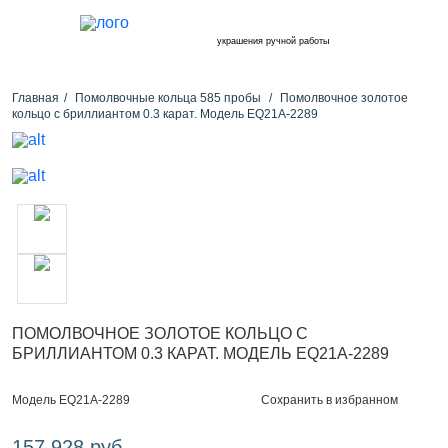
украшения ручной работы
Главная
Помолвочные кольца 585 пробы
Помолвочное золотое
кольцо с бриллиантом 0.3 карат. Модель EQ21A-2289
ПОМОЛВОЧНОЕ ЗОЛОТОЕ КОЛЬЦО С
БРИЛЛИАНТОМ 0.3 КАРАТ. МОДЕЛЬ EQ21A-2289
Сохранить в избранном
Модель EQ21A-2289
157 928 руб.