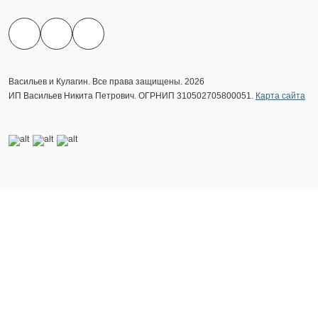
Васильев и Кулагин. Все права защищены. 2026
ИП Васильев Никита Петрович. ОГРНИП 310502705800051.
Карта сайта