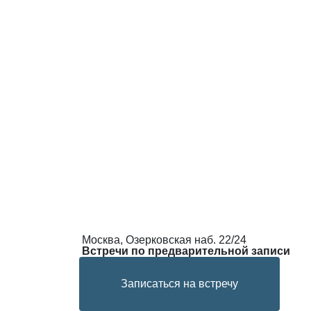
Москва, Озерковская наб. 22/24
Встречи по предварительной записи
Записаться на встречу