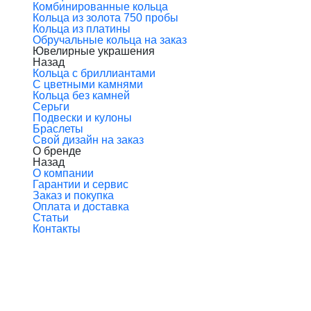
Комбинированные кольца
Кольца из золота 750 пробы
Кольца из платины
Обручальные кольца на заказ
Ювелирные украшения
Назад
Кольца с бриллиантами
С цветными камнями
Кольца без камней
Серьги
Подвески и кулоны
Браслеты
Свой дизайн на заказ
О бренде
Назад
О компании
Гарантии и сервис
Заказ и покупка
Оплата и доставка
Статьи
Контакты