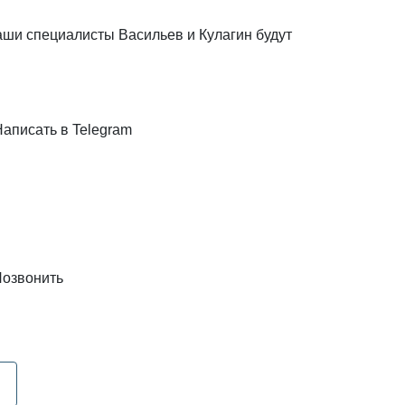
наши специалисты Васильев и Кулагин будут
Написать в Telegram
озвонить