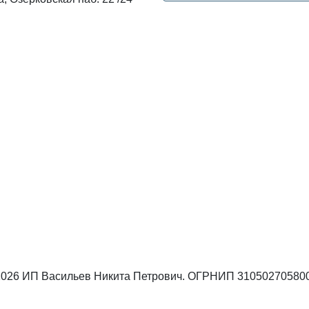
 2026 ИП Васильев Никита Петрович. ОГРНИП 31050270580