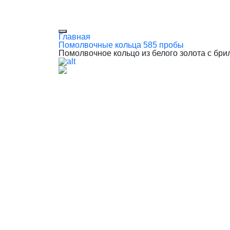
Главная
Помолвочные кольца 585 пробы
Помолвочное кольцо из белого золота с бри