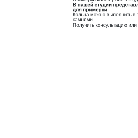
В нашей студии представ
для примерки
Кольца можно выполнить в 
камнями
Получить консультацию или 