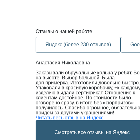
Отзывы
о нашей работе
Яндекс (более 230 отзывов)
Goo
Анастасия Николаевна
Заказывали обручальные кольца у ребят. Вс
на высоте. Выбор большой. Была
доп.примерка. Изготовили довольно быстро.
Упаковали в красивую коробочку, +к каждом
изделию выдали сертификат. Отношение к
клиентам достойное. По стоимости было
оговорено сразу, в итоге без «сюрпризов»
получилось. Спасибо огромное, обязательн
придём за другими украшениями!
Читать весь отзыв на Яндекс
Смотреть все отзывы на Яндекс