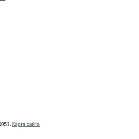
0051.
Карта сайта