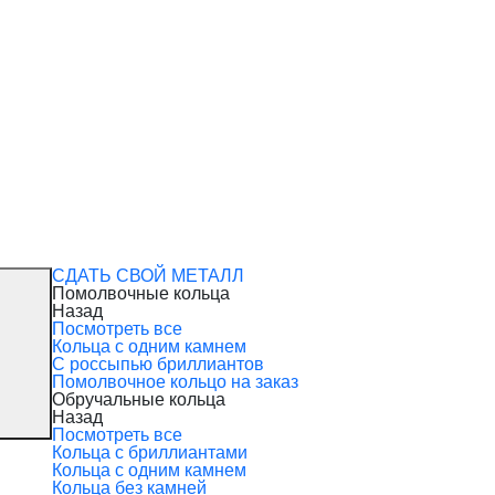
СДАТЬ СВОЙ МЕТАЛЛ
Помолвочные кольца
Назад
Посмотреть все
Кольца с одним камнем
С россыпью бриллиантов
Помолвочное кольцо на заказ
Обручальные кольца
Назад
Посмотреть все
Кольца с бриллиантами
Кольца с одним камнем
Кольца без камней