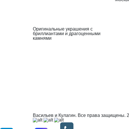
Оригинальные украшения с
бриллиантами и драгоценными
камнями
Васильев и Кулагин. Все права защищены.