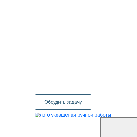
Обсудить задачу
украшения ручной работы