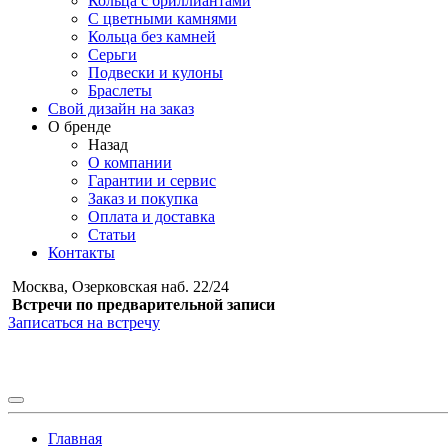
Кольца с бриллиантами
С цветными камнями
Кольца без камней
Серьги
Подвески и кулоны
Браслеты
Свой дизайн на заказ
О бренде
Назад
О компании
Гарантии и сервис
Заказ и покупка
Оплата и доставка
Статьи
Контакты
Москва, Озерковская наб. 22/24
Встречи по предварительной записи
Записаться на встречу
Главная