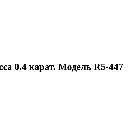
са 0.4 карат. Модель R5-447