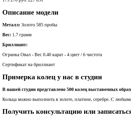
Описание модели
Металл:
Золото 585 пробы
Вес:
1.7 грамм
Бриллиант:
Огранка Овал - Вес 0.40 карат - 4 цвет / 6 чистота
Сертификат на бриллиант
Примерка колец у нас в студии
В нашей студии представлено 500 колец выставочных обра
Кольца можно выполнить в золоте, платине, серебре. С любым
Получить консультацию или записаться