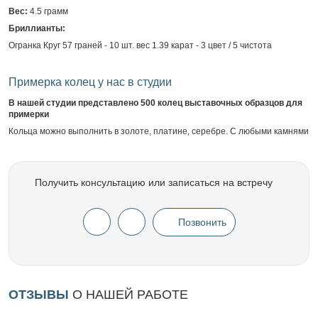
Вес:
4.5 грамм
Бриллианты:
Огранка Круг 57 граней - 10 шт. вес 1.39 карат - 3 цвет / 5 чистота
Примерка колец у нас в студии
В нашей студии представлено 500 колец выставочных образцов для
примерки
Кольца можно выполнить в золоте, платине, серебре. С любыми камнями
Получить консультацию или записаться на встречу
Позвонить
ОТЗЫВЫ
О НАШЕЙ РАБОТЕ