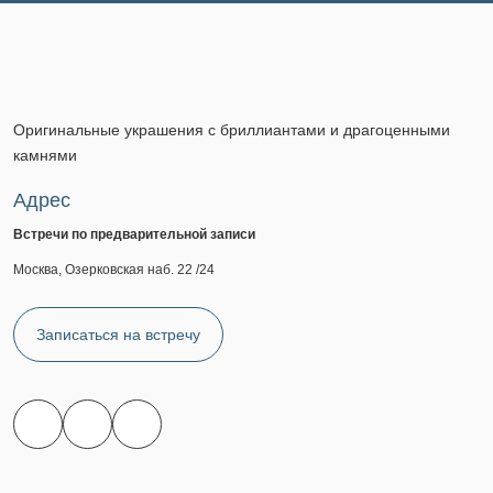
Оригинальные украшения с бриллиантами и драгоценными
камнями
Адрес
Встречи по предварительной записи
Москва, Озерковская наб. 22 /24
Записаться на встречу