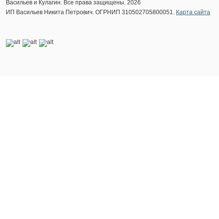
Васильев и Кулагин. Все права защищены. 2026
ИП Васильев Никита Петрович. ОГРНИП 310502705800051.
Карта сайта