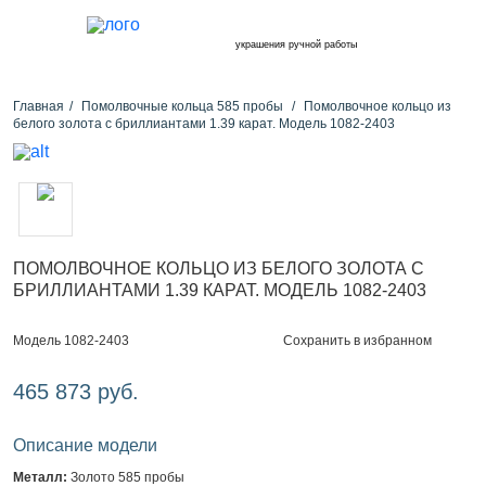
украшения ручной работы
Главная
Помолвочные кольца 585 пробы
Помолвочное кольцо из
белого золота с бриллиантами 1.39 карат. Модель 1082-2403
ПОМОЛВОЧНОЕ КОЛЬЦО ИЗ БЕЛОГО ЗОЛОТА С
БРИЛЛИАНТАМИ 1.39 КАРАТ. МОДЕЛЬ 1082-2403
Сохранить в избранном
Модель 1082-2403
465 873 руб.
Описание модели
Металл:
Золото 585 пробы