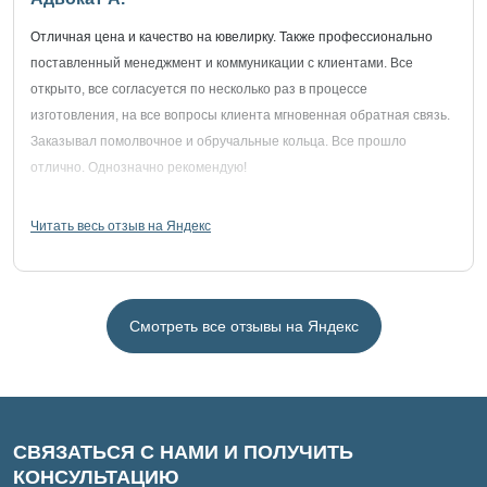
Отличная цена и качество на ювелирку. Также профессионально
поставленный менеджмент и коммуникации с клиентами. Все
открыто, все согласуется по несколько раз в процессе
изготовления, на все вопросы клиента мгновенная обратная связь.
Заказывал помолвочное и обручальные кольца. Все прошло
отлично. Однозначно рекомендую!
Читать весь отзыв на Яндекс
Смотреть все отзывы на Яндекс
СВЯЗАТЬСЯ С НАМИ И ПОЛУЧИТЬ
КОНСУЛЬТАЦИЮ