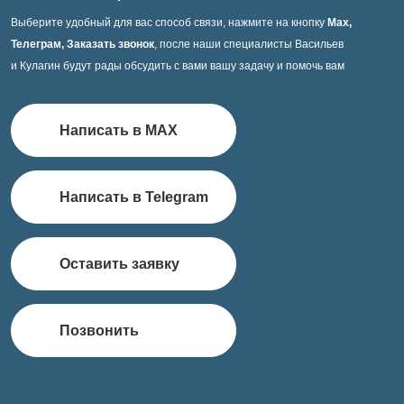
Выберите удобный для вас способ связи, нажмите на кнопку
Max,
Телеграм, Заказать звонок
, после наши специалисты Васильев
и Кулагин будут рады обсудить с вами вашу задачу и помочь вам
Написать в MAX
Написать в Telegram
Оставить заявку
Позвонить