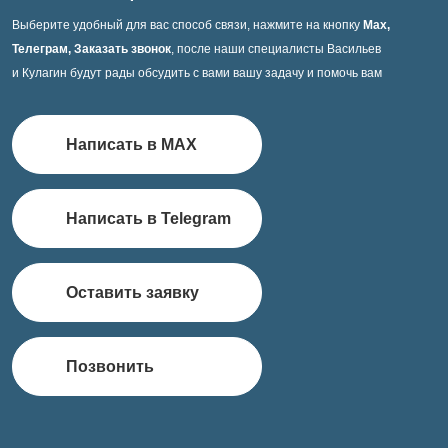
Выберите удобный для вас способ связи, нажмите на кнопку
Max,
Телеграм, Заказать звонок
, после наши специалисты Васильев
и Кулагин будут рады обсудить с вами вашу задачу и помочь вам
Написать в MAX
Написать в Telegram
Оставить заявку
Позвонить