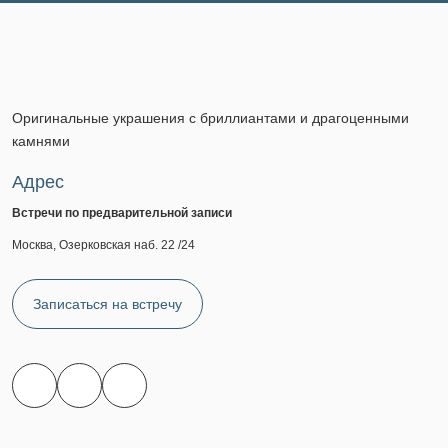
Оригинальные украшения с бриллиантами и драгоценными
камнями
Адрес
Встречи по предварительной записи
Москва, Озерковская наб. 22 /24
Записаться на встречу