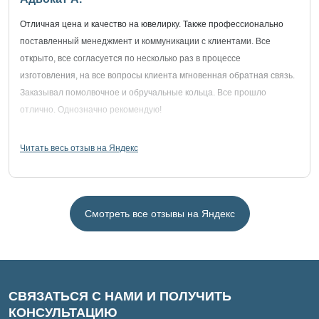
Отличная цена и качество на ювелирку. Также профессионально
поставленный менеджмент и коммуникации с клиентами. Все
открыто, все согласуется по несколько раз в процессе
изготовления, на все вопросы клиента мгновенная обратная связь.
Заказывал помолвочное и обручальные кольца. Все прошло
отлично. Однозначно рекомендую!
Читать весь отзыв на Яндекс
Смотреть все отзывы на Яндекс
СВЯЗАТЬСЯ С НАМИ И ПОЛУЧИТЬ
КОНСУЛЬТАЦИЮ