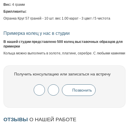
Вес:
4 грамм
Бриллианты:
Огранка Круг 57 граней - 10 шт. вес 1.00 карат - 3 цвет / 5 чистота
Примерка колец у нас в студии
В нашей студии представлено 500 колец выставочных образцов для
примерки
Кольца можно выполнить в золоте, платине, серебре. С любыми камнями
Получить консультацию или записаться на встречу
Позвонить
ОТЗЫВЫ
О НАШЕЙ РАБОТЕ