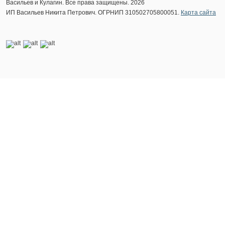
Васильев и Кулагин. Все права защищены. 2026
ИП Васильев Никита Петрович. ОГРНИП 310502705800051.
Карта сайта