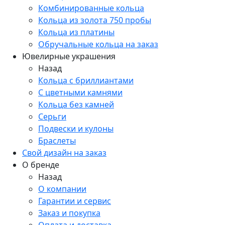
Комбинированные кольца
Кольца из золота 750 пробы
Кольца из платины
Обручальные кольца на заказ
Ювелирные украшения
Назад
Кольца с бриллиантами
С цветными камнями
Кольца без камней
Серьги
Подвески и кулоны
Браслеты
Свой дизайн на заказ
О бренде
Назад
О компании
Гарантии и сервис
Заказ и покупка
Оплата и доставка