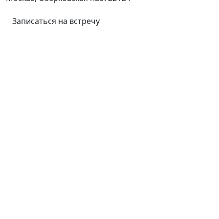
Записаться на встречу