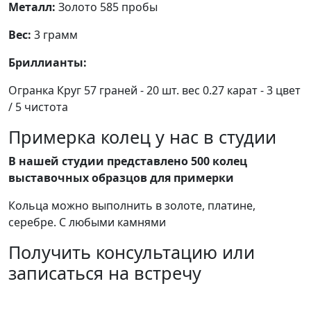
Металл:
Золото 585 пробы
Вес:
3 грамм
Бриллианты:
Огранка Круг 57 граней - 20 шт. вес 0.27 карат - 3 цвет
/ 5 чистота
Примерка колец у нас в студии
В нашей студии представлено 500 колец
выставочных образцов для примерки
Кольца можно выполнить в золоте, платине,
серебре. С любыми камнями
Получить консультацию или
записаться на встречу