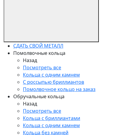
СДАТЬ СВОЙ МЕТАЛЛ
Помолвочные кольца
Назад
Посмотреть все
Кольца с одним камнем
С россыпью бриллиантов
Помолвочное кольцо на заказ
Обручальные кольца
Назад
Посмотреть все
Кольца с бриллиантами
Кольца с одним камнем
Кольца без камней