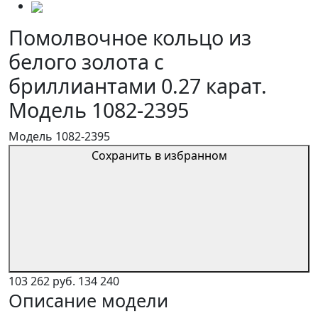
Помолвочное кольцо из
белого золота с
бриллиантами 0.27 карат.
Модель 1082-2395
Модель 1082-2395
Сохранить в избранном
103 262 руб.
134 240
Описание модели