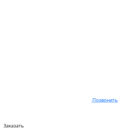
Позвонить
Заказать