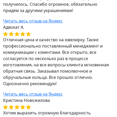
получилось. Спасибо огромное, обязательно
придём за другими украшениями!
Читать весь отзыв на Яндекс
Адвокат А.
Отличная цена и качество на ювелирку. Также
профессионально поставленный менеджмент и
коммуникации с клиентами. Все открыто, все
согласуется по несколько раз в процессе
изготовления, на все вопросы клиента мгновенная
обратная связь. Заказывал помолвочное и
обручальные кольца. Все прошло отлично.
Однозначно рекомендую!
Читать весь отзыв на Яндекс
Кристина Новожилова
Хотим выразить огромную благодарность