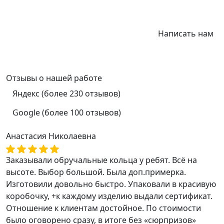
Написать нам
Отзывы
о нашей работе
Яндекс (более 230 отзывов)
Google (более 100 отзывов)
Анастасия Николаевна
Заказывали обручальные кольца у ребят. Всё на
высоте. Выбор большой. Была доп.примерка.
Изготовили довольно быстро. Упаковали в красивую
коробочку, +к каждому изделию выдали сертификат.
Отношение к клиентам достойное. По стоимости
было оговорено сразу, в итоге без «сюрпризов»