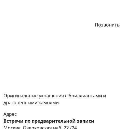
Позвонить
Оригинальные украшения с бриллиантами и
драгоценными камнями
Адрес
Встречи по предварительной записи
Москва, Озерковская наб. 22 /24