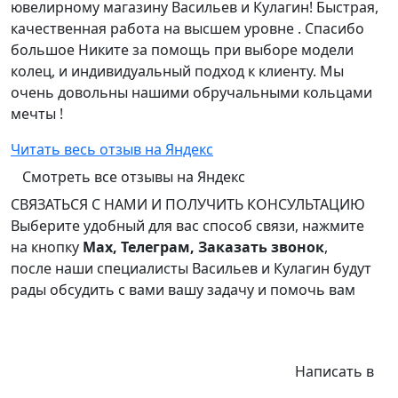
ювелирному магазину Васильев и Кулагин! Быстрая,
качественная работа на высшем уровне . Спасибо
большое Никите за помощь при выборе модели
колец, и индивидуальный подход к клиенту. Мы
очень довольны нашими обручальными кольцами
мечты !
Читать весь отзыв на Яндекс
Смотреть все отзывы на Яндекс
СВЯЗАТЬСЯ С НАМИ И ПОЛУЧИТЬ КОНСУЛЬТАЦИЮ
Выберите удобный для вас способ связи, нажмите
на кнопку
Max, Телеграм, Заказать звонок
,
после наши специалисты Васильев и Кулагин будут
рады обсудить с вами вашу задачу и помочь вам
Написать в