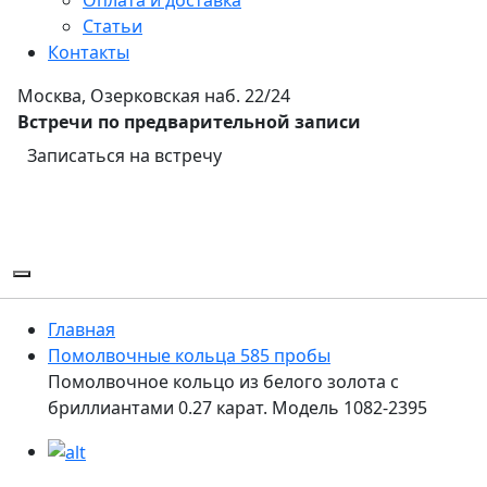
Статьи
Контакты
Москва, Озерковская наб. 22/24
Встречи по предварительной записи
Записаться на встречу
Главная
Помолвочные кольца 585 пробы
Помолвочное кольцо из белого золота с
бриллиантами 0.27 карат. Модель 1082-2395