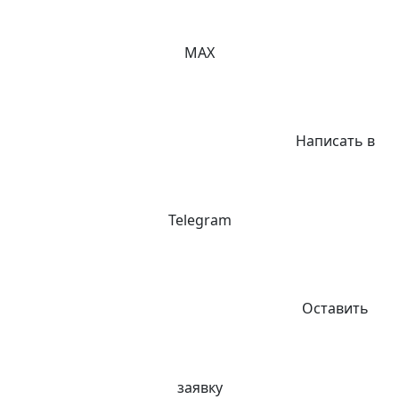
MAX
Написать в
Telegram
Оставить
заявку