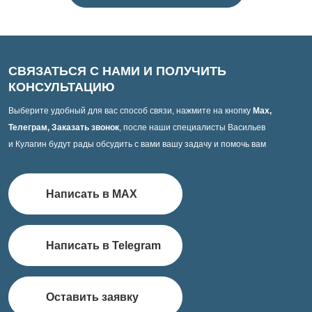
СВЯЗАТЬСЯ С НАМИ И ПОЛУЧИТЬ
КОНСУЛЬТАЦИЮ
Выберите удобный для вас способ связи, нажмите на кнопку
Max,
Телеграм, Заказать звонок
, после наши специалисты Васильев
и Кулагин будут рады обсудить с вами вашу задачу и помочь вам
Написать в MAX
Написать в Telegram
Оставить заявку