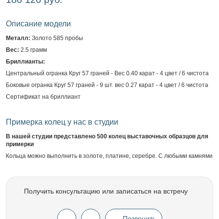
Описание модели
Металл:
Золото 585 пробы
Вес:
2.5 грамм
Бриллианты:
Центральный огранка Круг 57 граней - Вес 0.40 карат - 4 цвет / 6 чистота
Боковые огранка Круг 57 граней - 9 шт. вес 0.27 карат - 4 цвет / 6 чистота
Сертификат на бриллиант
Примерка колец у нас в студии
В нашей студии представлено 500 колец выставочных образцов для
примерки
Кольца можно выполнить в золоте, платине, серебре. С любыми камнями
Получить консультацию или записаться на встречу
Позвонить