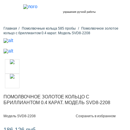
украшения ручной работы
Главная
Помолвочные кольца 585 пробы
Помолвочное золотое
кольцо с бриллиантом 0.4 карат. Модель SVD8-2208
ПОМОЛВОЧНОЕ ЗОЛОТОЕ КОЛЬЦО С
БРИЛЛИАНТОМ 0.4 КАРАТ. МОДЕЛЬ SVD8-2208
Сохранить в избранном
Модель SVD8-2208
186 126 руб.