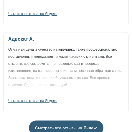
Читать весь отзыв на Яндекс
Адвокат А.
Отличная цена и качество на ювелирку. Также профессионально
поставленный менеджмент и коммуникации с клиентами. Все
открыто, все согласуется по несколько раз в процессе
изготовления, на все вопросы клиента мгновенная обратная связь.
Заказывал помолвочное и обручальные кольца. Все прошло
отлично. Однозначно рекомендую!
Читать весь отзыв на Яндекс
Смотреть все отзывы на Яндекс