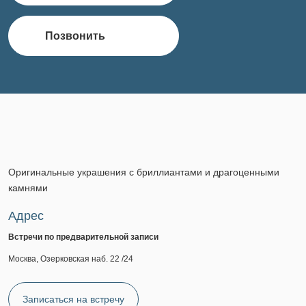
Позвонить
Оригинальные украшения с бриллиантами и драгоценными
камнями
Адрес
Встречи по предварительной записи
Москва, Озерковская наб. 22 /24
Записаться на встречу