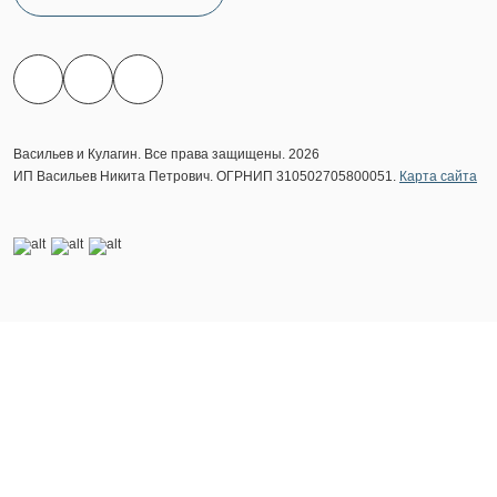
Васильев и Кулагин. Все права защищены. 2026
ИП Васильев Никита Петрович. ОГРНИП 310502705800051.
Карта сайта