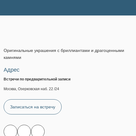
Оригинальные украшения с бриллиантами и драгоценными
камнями
Адрес
Встречи по предварительной записи
Москва, Озерковская наб. 22 /24
Записаться на встречу