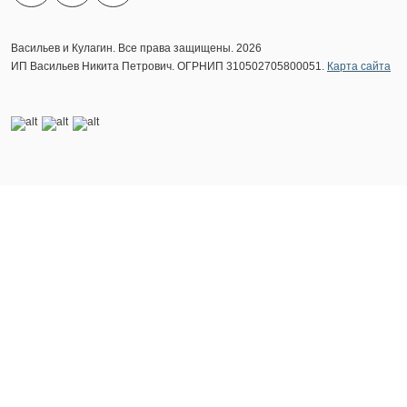
Васильев и Кулагин. Все права защищены. 2026
ИП Васильев Никита Петрович. ОГРНИП 310502705800051.
Карта сайта