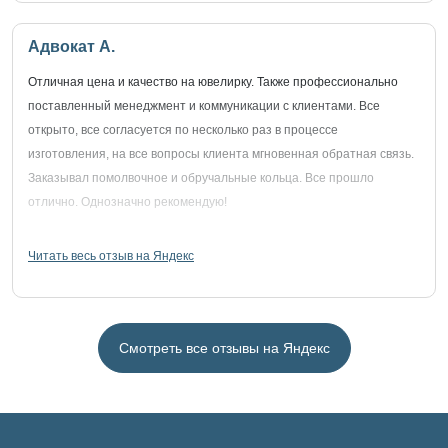
Адвокат А.
Отличная цена и качество на ювелирку. Также профессионально
поставленный менеджмент и коммуникации с клиентами. Все
открыто, все согласуется по несколько раз в процессе
изготовления, на все вопросы клиента мгновенная обратная связь.
Заказывал помолвочное и обручальные кольца. Все прошло
отлично. Однозначно рекомендую!
Читать весь отзыв на Яндекс
Смотреть все отзывы на Яндекс