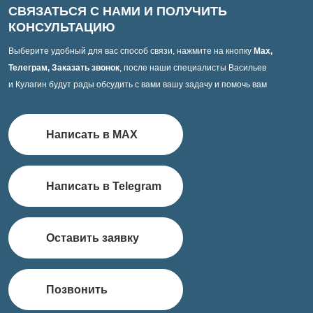
СВЯЗАТЬСЯ С НАМИ И ПОЛУЧИТЬ
КОНСУЛЬТАЦИЮ
Выберите удобный для вас способ связи, нажмите на кнопку
Max,
Телеграм, Заказать звонок
, после наши специалисты Васильев
и Кулагин будут рады обсудить с вами вашу задачу и помочь вам
Написать в MAX
Написать в Telegram
Оставить заявку
Позвонить