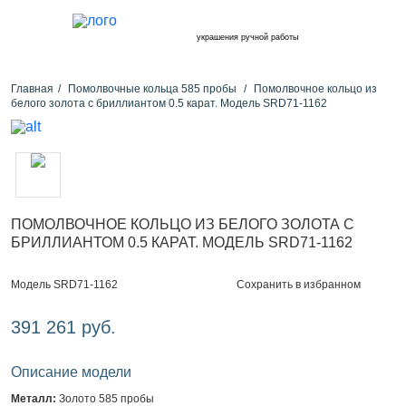
украшения ручной работы
Главная
Помолвочные кольца 585 пробы
Помолвочное кольцо из
белого золота с бриллиантом 0.5 карат. Модель SRD71-1162
ПОМОЛВОЧНОЕ КОЛЬЦО ИЗ БЕЛОГО ЗОЛОТА С
БРИЛЛИАНТОМ 0.5 КАРАТ. МОДЕЛЬ SRD71-1162
Сохранить в избранном
Модель SRD71-1162
391 261 руб.
Описание модели
Металл:
Золото 585 пробы