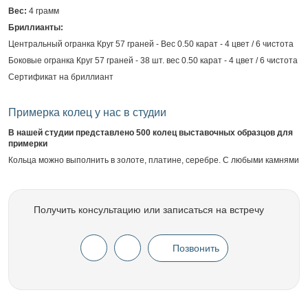
Вес:
4 грамм
Бриллианты:
Центральный огранка Круг 57 граней - Вес 0.50 карат - 4 цвет / 6 чистота
Боковые огранка Круг 57 граней - 38 шт. вес 0.50 карат - 4 цвет / 6 чистота
Сертификат на бриллиант
Примерка колец у нас в студии
В нашей студии представлено 500 колец выставочных образцов для
примерки
Кольца можно выполнить в золоте, платине, серебре. С любыми камнями
Получить консультацию или записаться на встречу
Позвонить