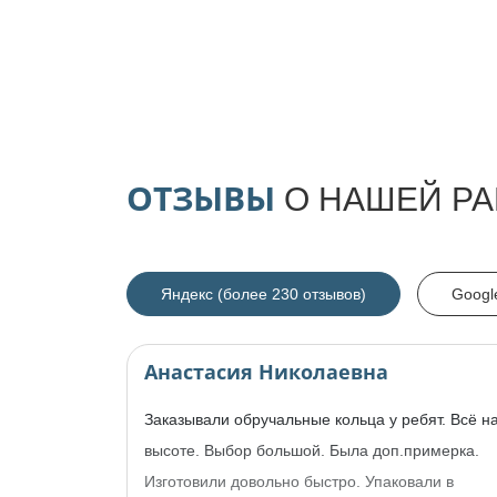
ОТЗЫВЫ
О НАШЕЙ РА
Яндекс (более 230 отзывов)
Googl
Анастасия Николаевна
Заказывали обручальные кольца у ребят. Всё н
высоте. Выбор большой. Была доп.примерка.
Изготовили довольно быстро. Упаковали в