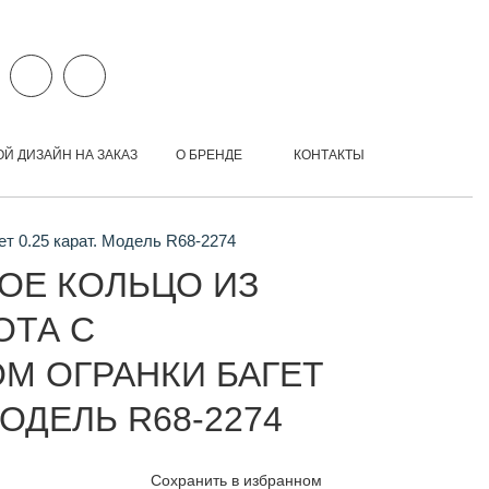
ОЙ ДИЗАЙН НА ЗАКАЗ
О БРЕНДЕ
КОНТАКТЫ
т 0.25 карат. Модель R68-2274
ОЕ КОЛЬЦО ИЗ
ОТА С
М ОГРАНКИ БАГЕТ
МОДЕЛЬ R68-2274
Сохранить в избранном