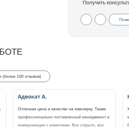
Получить консульт
Позв
БОТЕ
e (более 100 отзывов)
Адвокат А.
а
Отличная цена и качество на ювелирку. Также
профессионально поставленный менеджмент и
коммуникации с клиентами. Все открыто, все