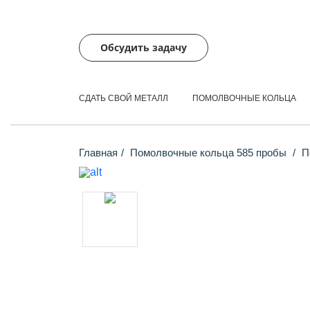
Обсудить задачу
СДАТЬ СВОЙ МЕТАЛЛ
ПОМОЛВОЧНЫЕ КОЛЬЦА
Главная
Помолвочные кольца 585 пробы
По