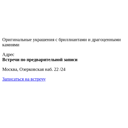
Оригинальные украшения с бриллиантами и драгоценными
камнями
Адрес
Встречи по предварительной записи
Москва, Озерковская наб. 22 /24
Записаться на встречу