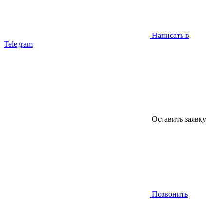
Написать в
Telegram
Оставить заявку
Позвонить