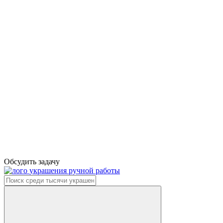
Обсудить задачу
украшения ручной работы