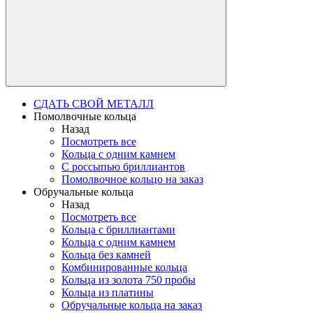
СДАТЬ СВОЙ МЕТАЛЛ
Помолвочные кольца
Назад
Посмотреть все
Кольца с одним камнем
С россыпью бриллиантов
Помолвочное кольцо на заказ
Обручальные кольца
Назад
Посмотреть все
Кольца с бриллиантами
Кольца с одним камнем
Кольца без камней
Комбинированные кольца
Кольца из золота 750 пробы
Кольца из платины
Обручальные кольца на заказ