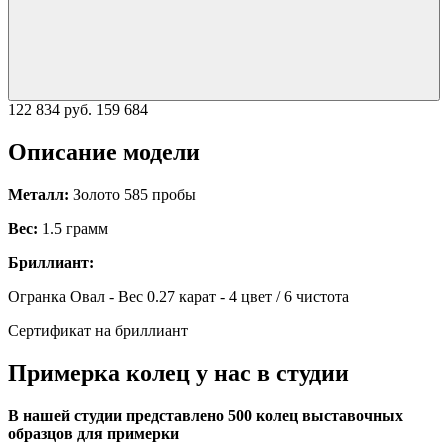
122 834 руб.
159 684
Описание модели
Металл:
Золото 585 пробы
Вес:
1.5 грамм
Бриллиант:
Огранка Овал - Вес 0.27 карат - 4 цвет / 6 чистота
Сертификат на бриллиант
Примерка колец у нас в студии
В нашей студии представлено 500 колец выставочных
образцов для примерки