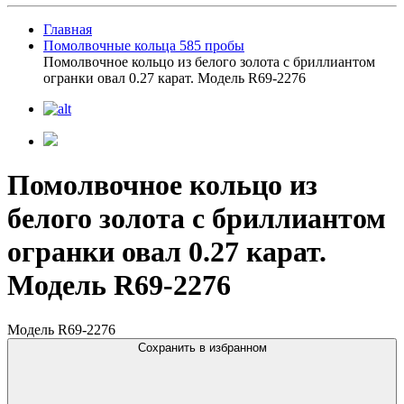
Главная
Помолвочные кольца 585 пробы
Помолвочное кольцо из белого золота с бриллиантом
огранки овал 0.27 карат. Модель R69-2276
Помолвочное кольцо из
белого золота с бриллиантом
огранки овал 0.27 карат.
Модель R69-2276
Модель R69-2276
Сохранить в избранном