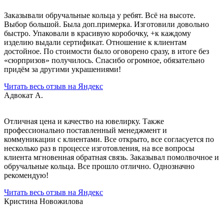
Заказывали обручальные кольца у ребят. Всё на высоте.
Выбор большой. Была доп.примерка. Изготовили довольно
быстро. Упаковали в красивую коробочку, +к каждому
изделию выдали сертификат. Отношение к клиентам
достойное. По стоимости было оговорено сразу, в итоге без
«сюрпризов» получилось. Спасибо огромное, обязательно
придём за другими украшениями!
Читать весь отзыв на Яндекс
Адвокат А.
Отличная цена и качество на ювелирку. Также
профессионально поставленный менеджмент и
коммуникации с клиентами. Все открыто, все согласуется по
несколько раз в процессе изготовления, на все вопросы
клиента мгновенная обратная связь. Заказывал помолвочное и
обручальные кольца. Все прошло отлично. Однозначно
рекомендую!
Читать весь отзыв на Яндекс
Кристина Новожилова