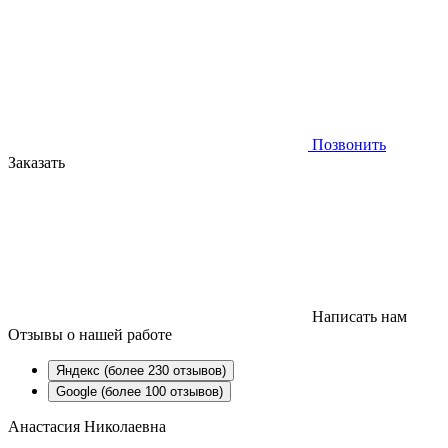
Позвонить
Заказать
Написать нам
Отзывы
о нашей работе
Яндекс (более 230 отзывов)
Google (более 100 отзывов)
Анастасия Николаевна