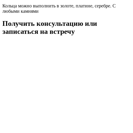
Кольца можно выполнить в золоте, платине, серебре. С
любыми камнями
Получить консультацию или
записаться на встречу