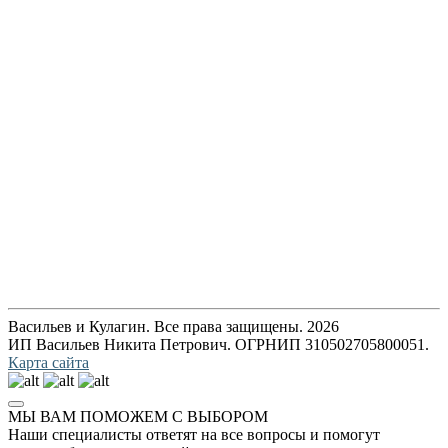
Васильев и Кулагин. Все права защищены. 2026
ИП Васильев Никита Петрович. ОГРНИП 310502705800051.
Карта сайта
МЫ ВАМ ПОМОЖЕМ С ВЫБОРОМ
Наши специалисты ответят на все вопросы и помогут