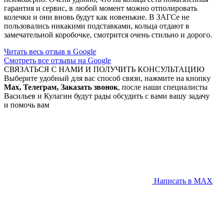
гарантия и сервис, в любой момент можно отполировать
колечки и они вновь будут как новенькие. В ЗАГСе не
пользовались никакими подставками, кольца отдают в
замечательной коробочке, смотрится очень стильно и дорого.
Читать весь отзыв в Google
Смотреть все отзывы на Google
СВЯЗАТЬСЯ С НАМИ И ПОЛУЧИТЬ КОНСУЛЬТАЦИЮ
Выберите удобный для вас способ связи, нажмите на кнопку
Max, Телеграм, Заказать звонок
, после наши специалисты
Васильев и Кулагин будут рады обсудить с вами вашу задачу
и помочь вам
Написать в MAX