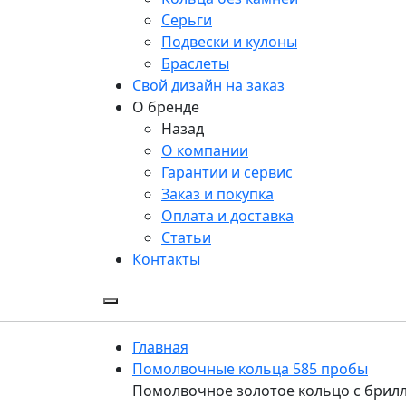
Серьги
Подвески и кулоны
Браслеты
Свой дизайн на заказ
О бренде
Назад
О компании
Гарантии и сервис
Заказ и покупка
Оплата и доставка
Статьи
Контакты
Главная
Помолвочные кольца 585 пробы
Помолвочное золотое кольцо с брилли