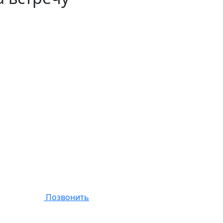
Позвонить