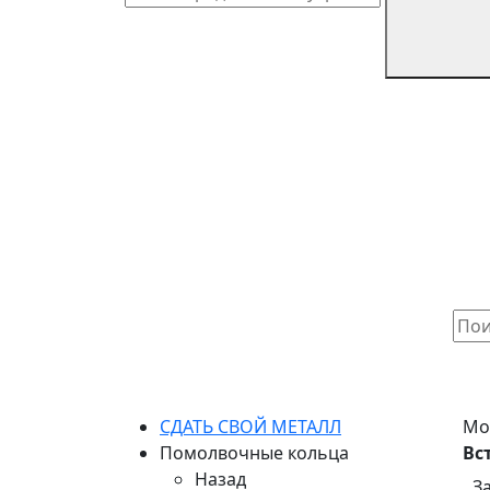
СДАТЬ СВОЙ МЕТАЛЛ
Мо
Помолвочные кольца
Вс
Назад
З