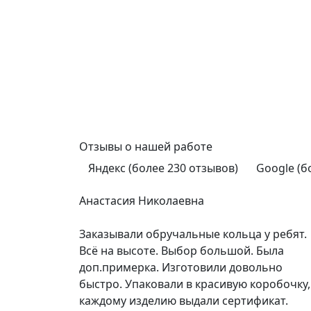
Отзывы
о нашей работе
Яндекс (более 230 отзывов)
Google (б
Анастасия Николаевна
Заказывали обручальные кольца у ребят.
Всё на высоте. Выбор большой. Была
доп.примерка. Изготовили довольно
быстро. Упаковали в красивую коробочку,
каждому изделию выдали сертификат.