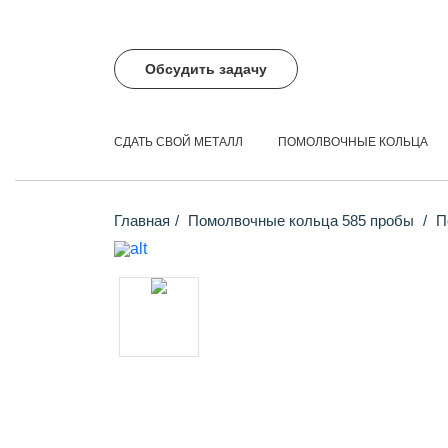
Обсудить задачу
СДАТЬ СВОЙ МЕТАЛЛ
ПОМОЛВОЧНЫЕ КОЛЬЦА
Главная
Помолвочные кольца 585 пробы
По