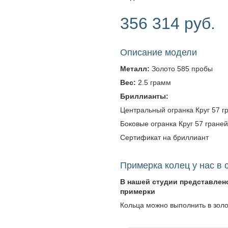
356 314 руб.
Описание модели
Металл:
Золото 585 пробы
Вес:
2.5 грамм
Бриллианты:
Центральный огранка Круг 57 гра
Боковые огранка Круг 57 граней -
Сертификат на бриллиант
Примерка колец у нас в 
В нашей студии представлен
примерки
Кольца можно выполнить в зол