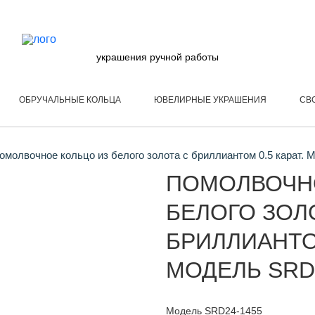
украшения ручной работы
ОБРУЧАЛЬНЫЕ КОЛЬЦА
ЮВЕЛИРНЫЕ УКРАШЕНИЯ
СВ
молвочное кольцо из белого золота с бриллиантом 0.5 карат.
ПОМОЛВОЧН
БЕЛОГО ЗОЛ
БРИЛЛИАНТОМ
МОДЕЛЬ SRD
Модель SRD24-1455