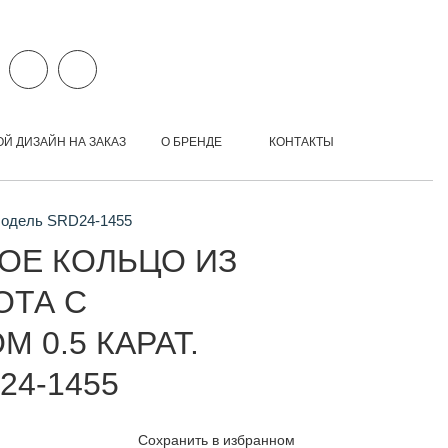
ОЙ ДИЗАЙН НА ЗАКАЗ
О БРЕНДЕ
КОНТАКТЫ
 Модель SRD24-1455
ОЕ КОЛЬЦО ИЗ
ОТА С
 0.5 КАРАТ.
24-1455
Сохранить в избранном