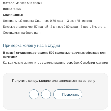
Металл:
Золото 585 пробы
Вес:
3 грамм
Бриллианты:
Центральный огранка Овал - вес 0.70 карат - 3 цвет / 5 чистота
Боковые огранка Круг 57 граней - 2 шт. вес 0.80 карат - 3 цвет / 5 чистота
Сертификат на бриллиант
Примерка колец у нас в студии
В нашей студии представлено 500 колец выставочных образцов для
примерки
Кольца можно выполнить в золоте, платине, серебре. С любыми камнями
Получить консультацию или записаться на встречу
Позвонить