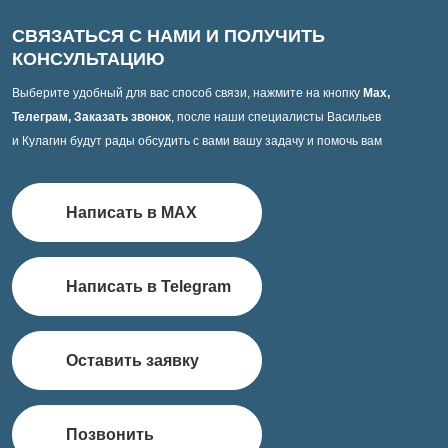
СВЯЗАТЬСЯ С НАМИ И ПОЛУЧИТЬ
КОНСУЛЬТАЦИЮ
Выберите удобный для вас способ связи, нажмите на кнопку
Max,
Телеграм, Заказать звонок
, после наши специалисты Васильев
и Кулагин будут рады обсудить с вами вашу задачу и помочь вам
Написать в MAX
Написать в Telegram
Оставить заявку
Позвонить