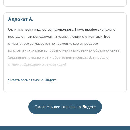
Адвокат А.
Отличная цена и качество на ювелирку. Также профессионально
поставленный менеджмент и коммуникации с клиентами. Все
открыто, все согласуется по несколько раз в процессе
изготовления, на все вопросы клиента мгновенная обратная связь.
Заказывал помолвочное и обручальные кольца. Все прошло
отлично. Однозначно рекомендую!
Читать весь отзыв на Яндекс
Смотреть все отзывы на Яндекс