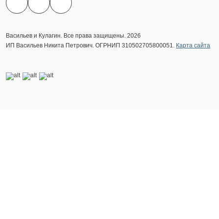
Васильев и Кулагин. Все права защищены. 2026
ИП Васильев Никита Петрович. ОГРНИП 310502705800051.
Карта сайта