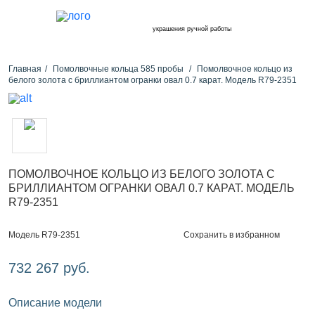
украшения ручной работы
Главная
Помолвочные кольца 585 пробы
Помолвочное кольцо из
белого золота с бриллиантом огранки овал 0.7 карат. Модель R79-2351
ПОМОЛВОЧНОЕ КОЛЬЦО ИЗ БЕЛОГО ЗОЛОТА С
БРИЛЛИАНТОМ ОГРАНКИ ОВАЛ 0.7 КАРАТ. МОДЕЛЬ
R79-2351
Сохранить в избранном
Модель R79-2351
732 267 руб.
Описание модели