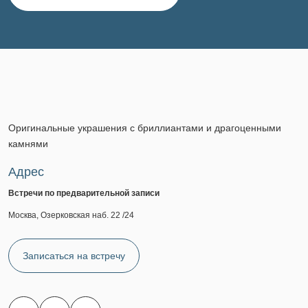
Оригинальные украшения с бриллиантами и драгоценными
камнями
Адрес
Встречи по предварительной записи
Москва, Озерковская наб. 22 /24
Записаться на встречу