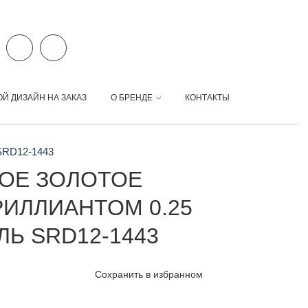
ОЙ ДИЗАЙН НА ЗАКАЗ
О БРЕНДЕ
КОНТАКТЫ
 SRD12-1443
ОЕ ЗОЛОТОЕ
РИЛЛИАНТОМ 0.25
ЛЬ SRD12-1443
Сохранить в избранном