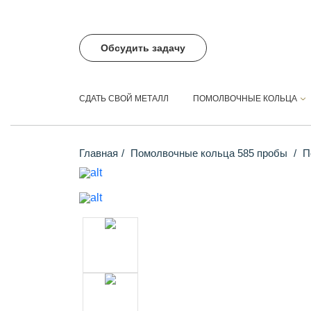
Обсудить задачу
СДАТЬ СВОЙ МЕТАЛЛ
ПОМОЛВОЧНЫЕ КОЛЬЦА
Главная
Помолвочные кольца 585 пробы
По