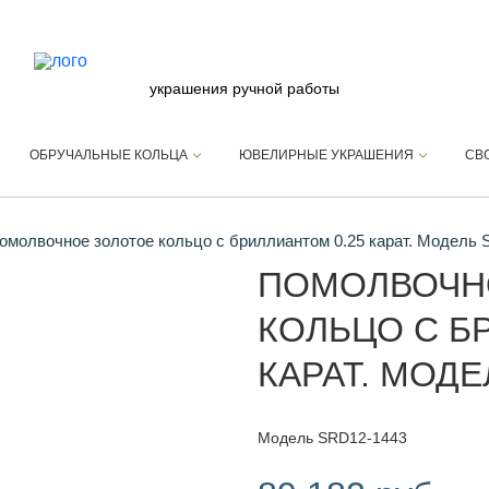
украшения ручной работы
ОБРУЧАЛЬНЫЕ КОЛЬЦА
ЮВЕЛИРНЫЕ УКРАШЕНИЯ
СВ
молвочное золотое кольцо с бриллиантом 0.25 карат. Модель
ПОМОЛВОЧН
КОЛЬЦО С Б
КАРАТ. МОДЕ
Модель SRD12-1443