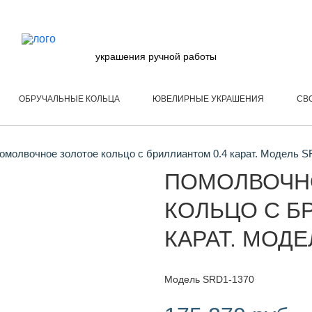
украшения ручной работы
ОБРУЧАЛЬНЫЕ КОЛЬЦА
ЮВЕЛИРНЫЕ УКРАШЕНИЯ
СВ
молвочное золотое кольцо с бриллиантом 0.4 карат. Модель 
ПОМОЛВОЧН
КОЛЬЦО С Б
КАРАТ. МОДЕ
Модель SRD1-1370