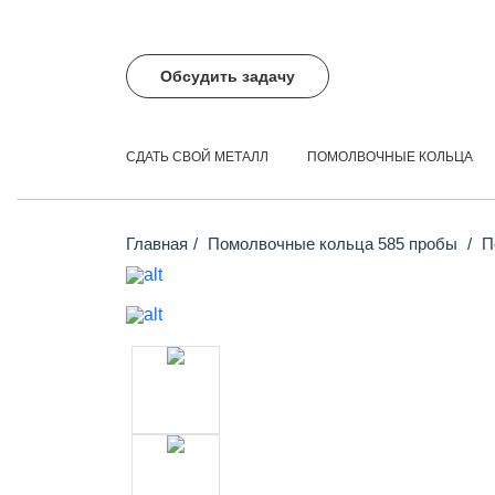
Обсудить задачу
СДАТЬ СВОЙ МЕТАЛЛ
ПОМОЛВОЧНЫЕ КОЛЬЦА
Главная
Помолвочные кольца 585 пробы
По