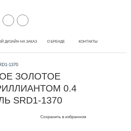
ОЙ ДИЗАЙН НА ЗАКАЗ
О БРЕНДЕ
КОНТАКТЫ
SRD1-1370
ОЕ ЗОЛОТОЕ
РИЛЛИАНТОМ 0.4
ЛЬ SRD1-1370
Сохранить в избранном