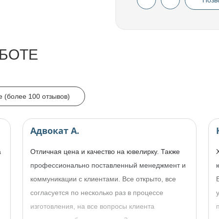
Позв
БОТЕ
e (более 100 отзывов)
Адвокат А.
а
Отличная цена и качество на ювелирку. Также
профессионально поставленный менеджмент и
коммуникации с клиентами. Все открыто, все
согласуется по несколько раз в процессе
изготовления, на все вопросы клиента