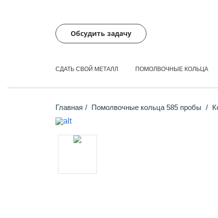
Обсудить задачу
СДАТЬ СВОЙ МЕТАЛЛ
ПОМОЛВОЧНЫЕ КОЛЬЦА
Главная
Помолвочные кольца 585 пробы
Ко