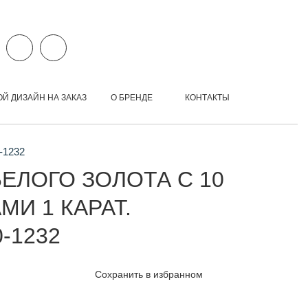
ОЙ ДИЗАЙН НА ЗАКАЗ
О БРЕНДЕ
КОНТАКТЫ
-1232
ЕЛОГО ЗОЛОТА С 10
И 1 КАРАТ.
-1232
Сохранить в избранном