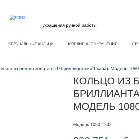
украшения ручной работы
ОБРУЧАЛЬНЫЕ КОЛЬЦА
ЮВЕЛИРНЫЕ УКРАШЕНИЯ
СВ
льцо из белого золота с 10 бриллиантами 1 карат. Модель 1080
КОЛЬЦО ИЗ Б
БРИЛЛИАНТАМ
МОДЕЛЬ 1080
Модель 1080-1232