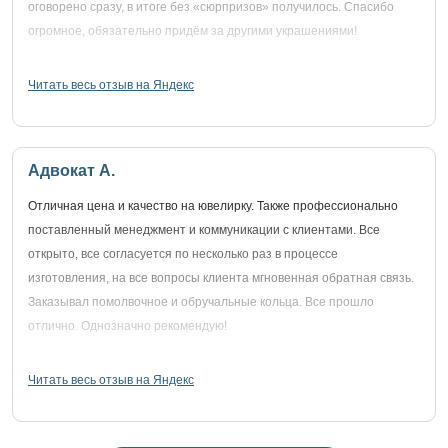
оговорено сразу, в итоге без «сюрпризов» получилось. Спасибо
огромное, обязательно придём за другими украшениями!
Читать весь отзыв на Яндекс
Адвокат А.
Отличная цена и качество на ювелирку. Также профессионально
поставленный менеджмент и коммуникации с клиентами. Все
открыто, все согласуется по несколько раз в процессе
изготовления, на все вопросы клиента мгновенная обратная связь.
Заказывал помолвочное и обручальные кольца. Все прошло
отлично. Однозначно рекомендую!
Читать весь отзыв на Яндекс