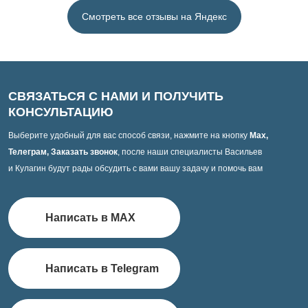
Смотреть все отзывы на Яндекс
СВЯЗАТЬСЯ С НАМИ И ПОЛУЧИТЬ
КОНСУЛЬТАЦИЮ
Выберите удобный для вас способ связи, нажмите на кнопку
Max,
Телеграм, Заказать звонок
, после наши специалисты Васильев
и Кулагин будут рады обсудить с вами вашу задачу и помочь вам
Написать в MAX
Написать в Telegram