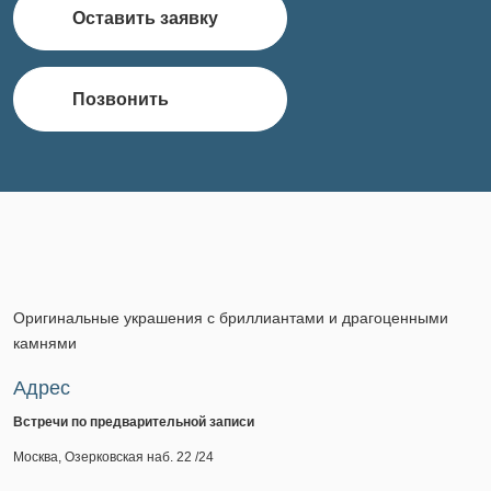
Оставить заявку
Позвонить
Оригинальные украшения с бриллиантами и драгоценными
камнями
Адрес
Встречи по предварительной записи
Москва, Озерковская наб. 22 /24