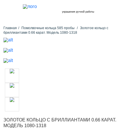
украшения ручной работы
Главная
Помолвочные кольца 585 пробы
Золотое кольцо с
бриллиантами 0.66 карат. Модель 1080-1318
ЗОЛОТОЕ КОЛЬЦО С БРИЛЛИАНТАМИ 0.66 КАРАТ.
МОДЕЛЬ 1080-1318