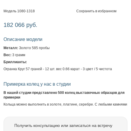
Сохранить в избранном
Модель 1080-1318
182 066 руб.
Описание модели
Металл:
Золото 585 пробы
Вес:
3 грамм
Бриллианты:
Огранка Круг 57 граней - 12 шт. вес 0.66 карат - 3 цвет / 5 чистота
Примерка колец у нас в студии
В нашей студии представлено 500 колец выставочных образцов для
примерки
Кольца можно выполнить в золоте, платине, серебре. С любыми камнями
Получить консультацию или записаться на встречу