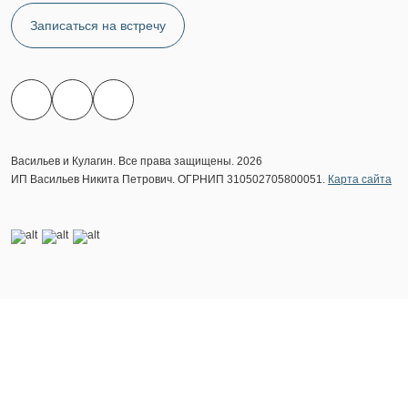
Записаться на встречу
Васильев и Кулагин. Все права защищены. 2026
ИП Васильев Никита Петрович. ОГРНИП 310502705800051.
Карта сайта