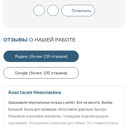
Позвонить
ОТЗЫВЫ
О НАШЕЙ РАБОТЕ
Яндекс (более 230 отзывов)
Google (более 100 отзывов)
Анастасия Николаевна
Заказывали обручальные кольца у ребят. Всё на высоте. Выбор
большой. Была доп.примерка. Изготовили довольно быстро.
Упаковали в красивую коробочку, +к каждому изделию выдали
сертификат. Отношение к клиентам достойное. По стоимости было