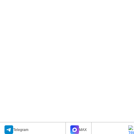
Telegram
MAX