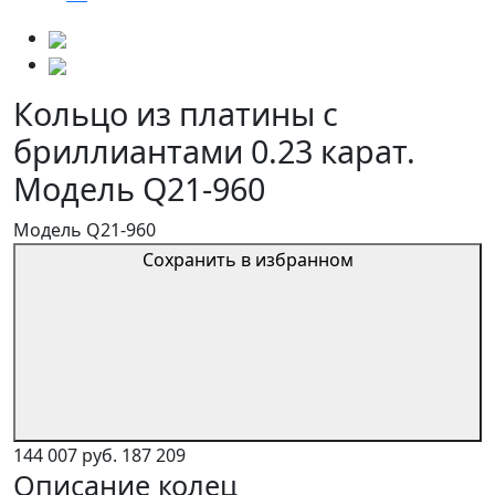
Кольцо из платины с
бриллиантами 0.23 карат.
Модель Q21-960
Модель Q21-960
Сохранить в избранном
144 007 руб.
187 209
Описание колец