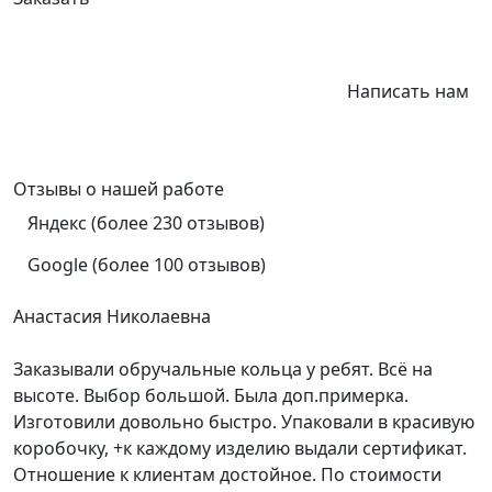
Написать нам
Отзывы
о нашей работе
Яндекс (более 230 отзывов)
Google (более 100 отзывов)
Анастасия Николаевна
Заказывали обручальные кольца у ребят. Всё на
высоте. Выбор большой. Была доп.примерка.
Изготовили довольно быстро. Упаковали в красивую
коробочку, +к каждому изделию выдали сертификат.
Отношение к клиентам достойное. По стоимости