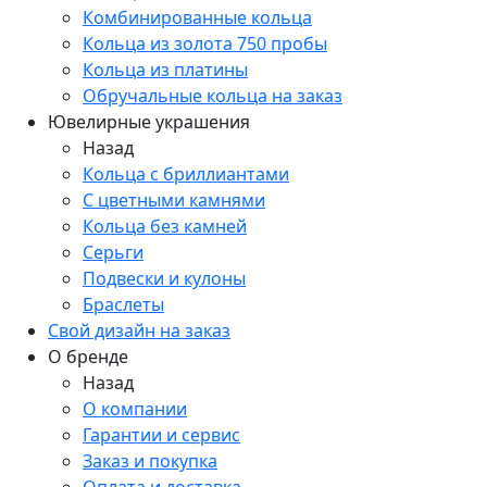
Комбинированные кольца
Кольца из золота 750 пробы
Кольца из платины
Обручальные кольца на заказ
Ювелирные украшения
Назад
Кольца с бриллиантами
С цветными камнями
Кольца без камней
Серьги
Подвески и кулоны
Браслеты
Свой дизайн на заказ
О бренде
Назад
О компании
Гарантии и сервис
Заказ и покупка
Оплата и доставка