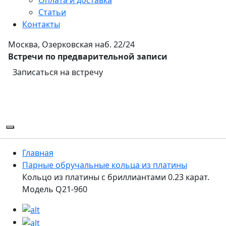
Статьи
Контакты
Москва, Озерковская наб. 22/24
Встречи по предварительной записи
Записаться на встречу
Главная
Парные обручальные кольца из платины
Кольцо из платины с бриллиантами 0.23 карат.
Модель Q21-960