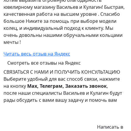
Хотим выразить огромную благодарность
ювелирному магазину Васильев и Кулагин! Быстрая,
качественная работа на высшем уровне . Спасибо
большое Никите за помощь при выборе модели
колец, и индивидуальный подход к клиенту. Мы
очень довольны нашими обручальными кольцами
мечты !
Читать весь отзыв на Яндекс
Смотреть все отзывы на Яндекс
СВЯЗАТЬСЯ С НАМИ И ПОЛУЧИТЬ КОНСУЛЬТАЦИЮ
Выберите удобный для вас способ связи, нажмите
на кнопку
Max, Телеграм, Заказать звонок
,
после наши специалисты Васильев и Кулагин будут
рады обсудить с вами вашу задачу и помочь вам
Написать в