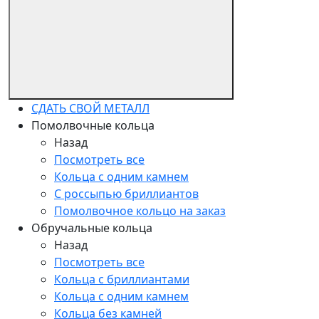
СДАТЬ СВОЙ МЕТАЛЛ
Помолвочные кольца
Назад
Посмотреть все
Кольца с одним камнем
С россыпью бриллиантов
Помолвочное кольцо на заказ
Обручальные кольца
Назад
Посмотреть все
Кольца с бриллиантами
Кольца с одним камнем
Кольца без камней