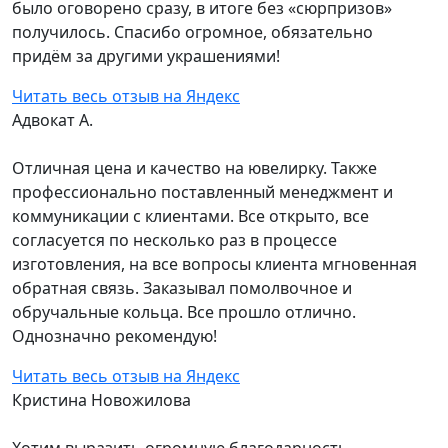
было оговорено сразу, в итоге без «сюрпризов»
получилось. Спасибо огромное, обязательно
придём за другими украшениями!
Читать весь отзыв на Яндекс
Адвокат А.
Отличная цена и качество на ювелирку. Также
профессионально поставленный менеджмент и
коммуникации с клиентами. Все открыто, все
согласуется по несколько раз в процессе
изготовления, на все вопросы клиента мгновенная
обратная связь. Заказывал помолвочное и
обручальные кольца. Все прошло отлично.
Однозначно рекомендую!
Читать весь отзыв на Яндекс
Кристина Новожилова