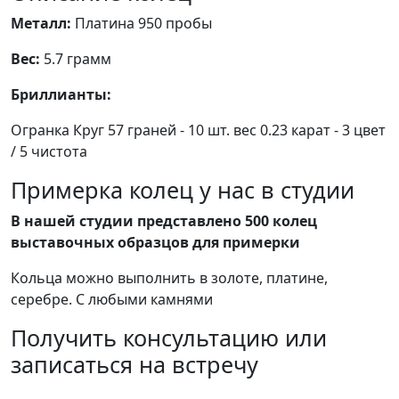
Металл:
Платина 950 пробы
Вес:
5.7 грамм
Бриллианты:
Огранка Круг 57 граней - 10 шт. вес 0.23 карат - 3 цвет
/ 5 чистота
Примерка колец у нас в студии
В нашей студии представлено 500 колец
выставочных образцов для примерки
Кольца можно выполнить в золоте, платине,
серебре. С любыми камнями
Получить консультацию или
записаться на встречу