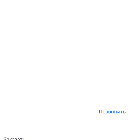
Позвонить
Заказать