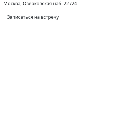
Москва, Озерковская наб. 22 /24
Записаться на встречу