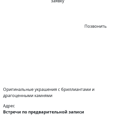
заявку
Позвонить
Оригинальные украшения с бриллиантами и
драгоценными камнями
Адрес
Встречи по предварительной записи