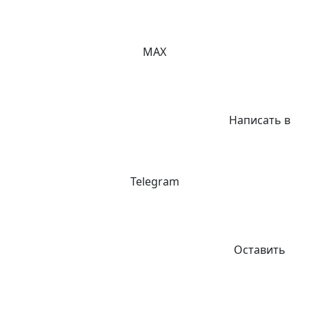
MAX
Написать в
Telegram
Оставить