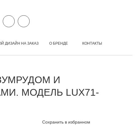
ОЙ ДИЗАЙН НА ЗАКАЗ
О БРЕНДЕ
КОНТАКТЫ
ЗУМРУДОМ И
МИ. МОДЕЛЬ LUX71-
Сохранить в избранном