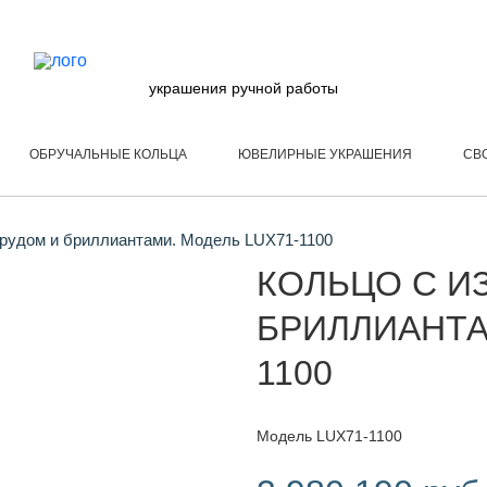
украшения ручной работы
ОБРУЧАЛЬНЫЕ КОЛЬЦА
ЮВЕЛИРНЫЕ УКРАШЕНИЯ
СВ
рудом и бриллиантами. Модель LUX71-1100
КОЛЬЦО С И
БРИЛЛИАНТА
1100
Модель LUX71-1100