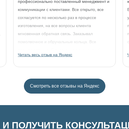
профессионально поставленный менеджмент и
коммуникации с клиентами. Все открыто, все
согласуется по несколько раз в процессе
изготовления, на все вопросы клиента
,
мгновенная обратная связь. Заказывал
помолвочное и обручальные кольца. Все
прошло отлично. Однозначно рекомендую!
Читать весь отзыв на Яндекс
Смотреть все отзывы на Яндекс
 И ПОЛУЧИТЬ КОНСУЛЬТА