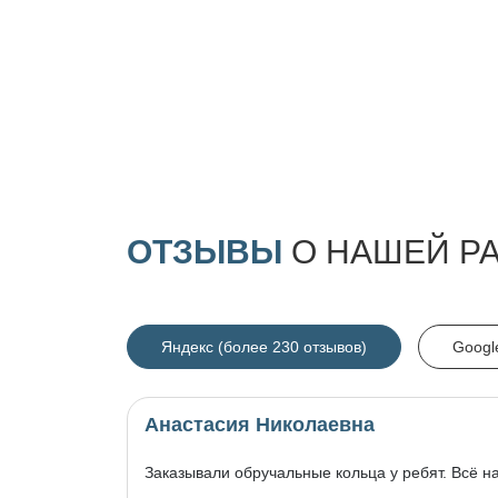
ОТЗЫВЫ
О НАШЕЙ Р
Яндекс (более 230 отзывов)
Googl
Анастасия Николаевна
Заказывали обручальные кольца у ребят. Всё н