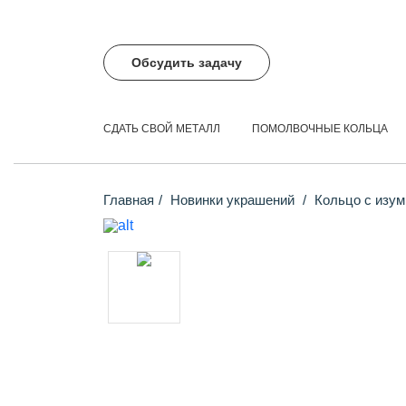
Обсудить задачу
СДАТЬ СВОЙ МЕТАЛЛ
ПОМОЛВОЧНЫЕ КОЛЬЦА
Главная
Новинки украшений
Кольцо с изум