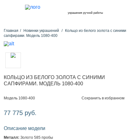
украшения ручной работы
Главная
Новинки украшений
Кольцо из белого золота с синими
сапфирами. Модель 1080-400
КОЛЬЦО ИЗ БЕЛОГО ЗОЛОТА С СИНИМИ
САПФИРАМИ. МОДЕЛЬ 1080-400
Сохранить в избранном
Модель 1080-400
77 775 руб.
Описание модели
Металл:
Золото 585 пробы