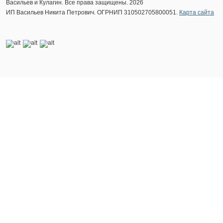
Васильев и Кулагин. Все права защищены. 2026
ИП Васильев Никита Петрович. ОГРНИП 310502705800051.
Карта сайта