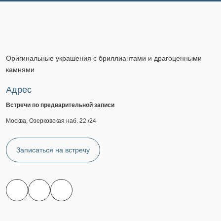
Оригинальные украшения с бриллиантами и драгоценными
камнями
Адрес
Встречи по предварительной записи
Москва, Озерковская наб. 22 /24
Записаться на встречу