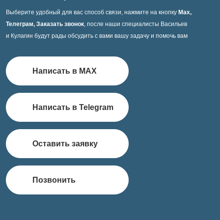
Выберите удобный для вас способ связи, нажмите на кнопку
Max,
Телеграм, Заказать звонок
, после наши специалисты Васильев
и Кулагин будут рады обсудить с вами вашу задачу и помочь вам
Написать в MAX
Написать в Telegram
Оставить заявку
Позвонить