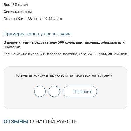
Вес:
2.5 грамм
Синие сапфиры:
Огранка Круг - 38 шт. вес 0.55 карат
Примерка колец у нас в студии
В нашей студии представлено 500 колец выставочных образцов для
примерки
Кольца можно выполнить в золоте, платине, серебре. С любыми камнями
Получить консультацию или записаться на встречу
Позвонить
ОТЗЫВЫ
О НАШЕЙ РАБОТЕ