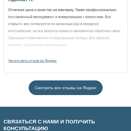
Отличная цена и качество на ювелирку. Также профессионально
поставленный менеджмент и коммуникации с клиентами. Все
открыто, все согласуется по несколько раз в процессе
изготовления, на все вопросы клиента мгновенная обратная связь.
Заказывал помолвочное и обручальные кольца. Все прошло
отлично. Однозначно рекомендую!
Читать весь отзыв на Яндекс
Смотреть все отзывы на Яндекс
СВЯЗАТЬСЯ С НАМИ И ПОЛУЧИТЬ
КОНСУЛЬТАЦИЮ