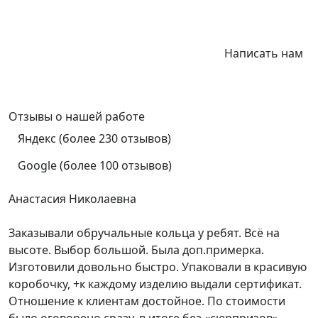
Написать нам
Отзывы
о нашей работе
Яндекс (более 230 отзывов)
Google (более 100 отзывов)
Анастасия Николаевна
Заказывали обручальные кольца у ребят. Всё на
высоте. Выбор большой. Была доп.примерка.
Изготовили довольно быстро. Упаковали в красивую
коробочку, +к каждому изделию выдали сертификат.
Отношение к клиентам достойное. По стоимости
было оговорено сразу, в итоге без «сюрпризов»