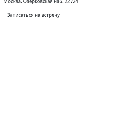
Москва, Озерковская наб. 22 /24
Записаться на встречу