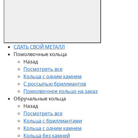
СДАТЬ СВОЙ МЕТАЛЛ
Помолвочные кольца
Назад
Посмотреть все
Кольца с одним камнем
С россыпью бриллиантов
Помолвочное кольцо на заказ
Обручальные кольца
Назад
Посмотреть все
Кольца с бриллиантами
Кольца с одним камнем
Кольца без камней