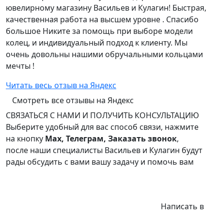
ювелирному магазину Васильев и Кулагин! Быстрая,
качественная работа на высшем уровне . Спасибо
большое Никите за помощь при выборе модели
колец, и индивидуальный подход к клиенту. Мы
очень довольны нашими обручальными кольцами
мечты !
Читать весь отзыв на Яндекс
Смотреть все отзывы на Яндекс
СВЯЗАТЬСЯ С НАМИ И ПОЛУЧИТЬ КОНСУЛЬТАЦИЮ
Выберите удобный для вас способ связи, нажмите
на кнопку
Max, Телеграм, Заказать звонок
,
после наши специалисты Васильев и Кулагин будут
рады обсудить с вами вашу задачу и помочь вам
Написать в