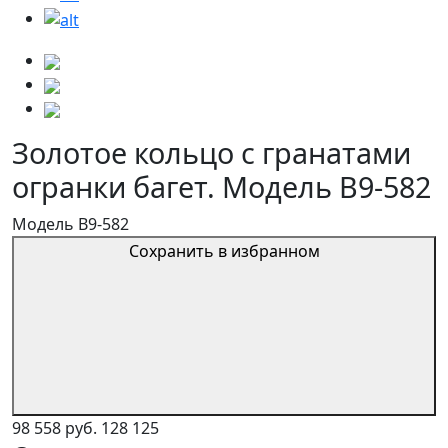
Золотое кольцо с гранатами
огранки багет. Модель B9-582
Модель B9-582
Сохранить в избранном
98 558 руб.
128 125