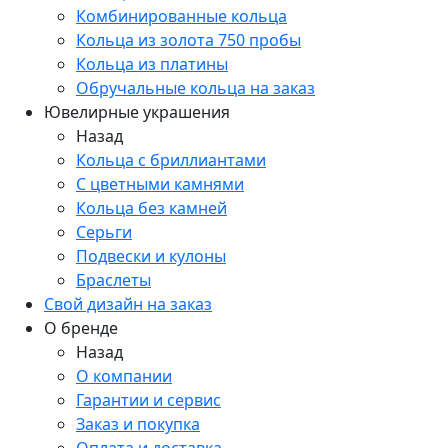
Комбинированные кольца
Кольца из золота 750 пробы
Кольца из платины
Обручальные кольца на заказ
Ювелирные украшения
Назад
Кольца с бриллиантами
С цветными камнями
Кольца без камней
Серьги
Подвески и кулоны
Браслеты
Свой дизайн на заказ
О бренде
Назад
О компании
Гарантии и сервис
Заказ и покупка
Оплата и доставка