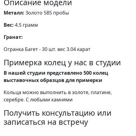
Описание модели
Металл:
Золото 585 пробы
Вес:
4.5 грамм
Гранат:
Огранка Багет - 30 шт. вес 3.04 карат
Примерка колец у нас в студии
В нашей студии представлено 500 колец
выставочных образцов для примерки
Кольца можно выполнить в золоте, платине,
серебре. С любыми камнями
Получить консультацию или
записаться на встречу