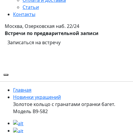
Статьи
Контакты
Москва, Озерковская наб. 22/24
Встречи по предварительной записи
Записаться на встречу
Главная
Новинки украшений
Золотое кольцо с гранатами огранки багет.
Модель B9-582