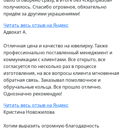
получилось. Спасибо огромное, обязательно
придём за другими украшениями!
Читать весь отзыв на Яндекс
Адвокат А.
Отличная цена и качество на ювелирку. Также
профессионально поставленный менеджмент и
коммуникации с клиентами. Все открыто, все
согласуется по несколько раз в процессе
изготовления, на все вопросы клиента мгновенная
обратная связь. Заказывал помолвочное и
обручальные кольца. Все прошло отлично.
Однозначно рекомендую!
Читать весь отзыв на Яндекс
Кристина Новожилова
Хотим выразить огромную благодарность