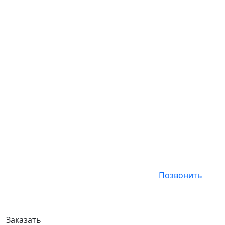
Позвонить
Заказать