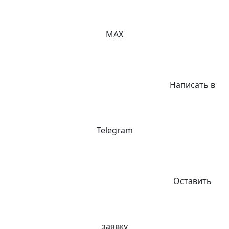
MAX
Написать в
Telegram
Оставить
заявку