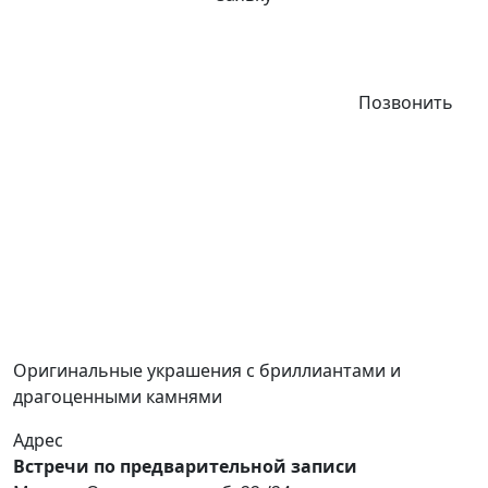
Позвонить
Оригинальные украшения с бриллиантами и
драгоценными камнями
Адрес
Встречи по предварительной записи