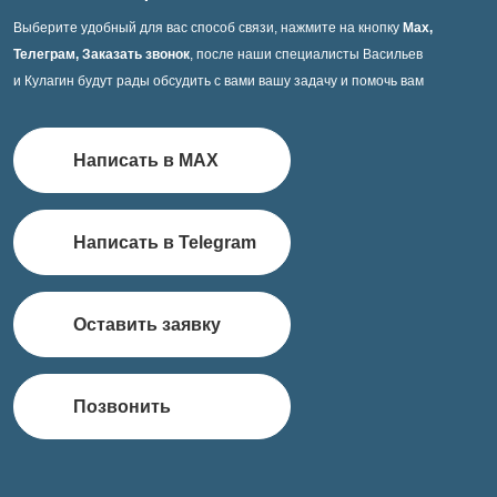
Выберите удобный для вас способ связи, нажмите на кнопку
Max,
Телеграм, Заказать звонок
, после наши специалисты Васильев
и Кулагин будут рады обсудить с вами вашу задачу и помочь вам
Написать в MAX
Написать в Telegram
Оставить заявку
Позвонить