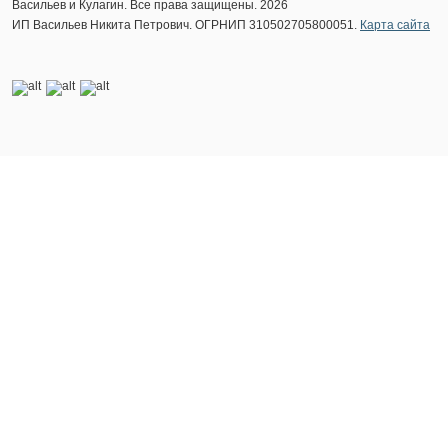
Васильев и Кулагин. Все права защищены. 2026
ИП Васильев Никита Петрович. ОГРНИП 310502705800051.
Карта сайта