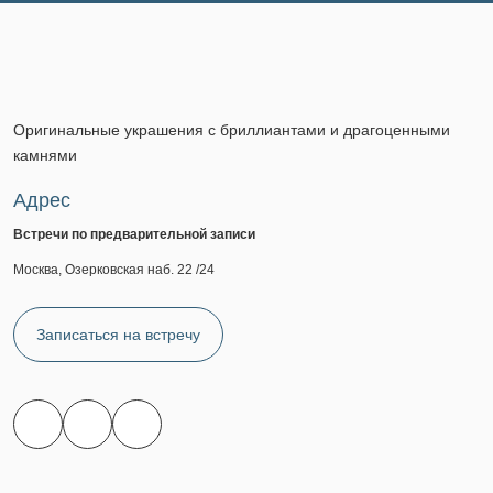
Оригинальные украшения с бриллиантами и драгоценными
камнями
Адрес
Встречи по предварительной записи
Москва, Озерковская наб. 22 /24
Записаться на встречу