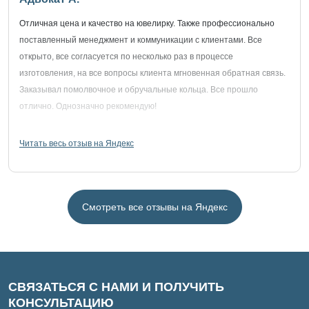
Отличная цена и качество на ювелирку. Также профессионально
поставленный менеджмент и коммуникации с клиентами. Все
открыто, все согласуется по несколько раз в процессе
изготовления, на все вопросы клиента мгновенная обратная связь.
Заказывал помолвочное и обручальные кольца. Все прошло
отлично. Однозначно рекомендую!
Читать весь отзыв на Яндекс
Смотреть все отзывы на Яндекс
СВЯЗАТЬСЯ С НАМИ И ПОЛУЧИТЬ
КОНСУЛЬТАЦИЮ