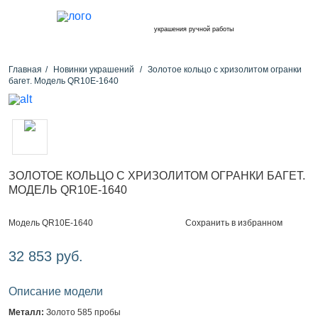
украшения ручной работы
Главная
Новинки украшений
Золотое кольцо с хризолитом огранки
багет. Модель QR10E-1640
ЗОЛОТОЕ КОЛЬЦО С ХРИЗОЛИТОМ ОГРАНКИ БАГЕТ.
МОДЕЛЬ QR10E-1640
Сохранить в избранном
Модель QR10E-1640
32 853 руб.
Описание модели
Металл:
Золото 585 пробы