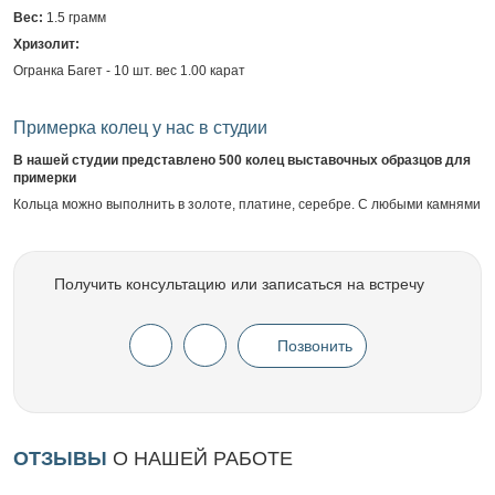
Вес:
1.5 грамм
Хризолит:
Огранка Багет - 10 шт. вес 1.00 карат
Примерка колец у нас в студии
В нашей студии представлено 500 колец выставочных образцов для
примерки
Кольца можно выполнить в золоте, платине, серебре. С любыми камнями
Получить консультацию или записаться на встречу
Позвонить
ОТЗЫВЫ
О НАШЕЙ РАБОТЕ