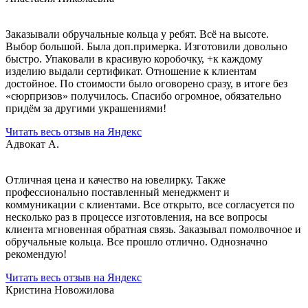
Заказывали обручальные кольца у ребят. Всё на высоте.
Выбор большой. Была доп.примерка. Изготовили довольно
быстро. Упаковали в красивую коробочку, +к каждому
изделию выдали сертификат. Отношение к клиентам
достойное. По стоимости было оговорено сразу, в итоге без
«сюрпризов» получилось. Спасибо огромное, обязательно
придём за другими украшениями!
Читать весь отзыв на Яндекс
Адвокат А.
Отличная цена и качество на ювелирку. Также
профессионально поставленный менеджмент и
коммуникации с клиентами. Все открыто, все согласуется по
несколько раз в процессе изготовления, на все вопросы
клиента мгновенная обратная связь. Заказывал помолвочное и
обручальные кольца. Все прошло отлично. Однозначно
рекомендую!
Читать весь отзыв на Яндекс
Кристина Новожилова