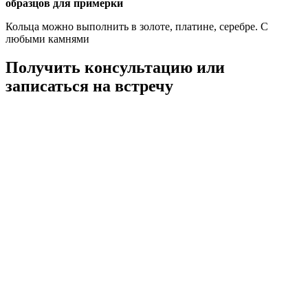
образцов для примерки
Кольца можно выполнить в золоте, платине, серебре. С
любыми камнями
Получить консультацию или
записаться на встречу