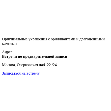
Оригинальные украшения с бриллиантами и драгоценными
камнями
Адрес
Встречи по предварительной записи
Москва, Озерковская наб. 22 /24
Записаться на встречу