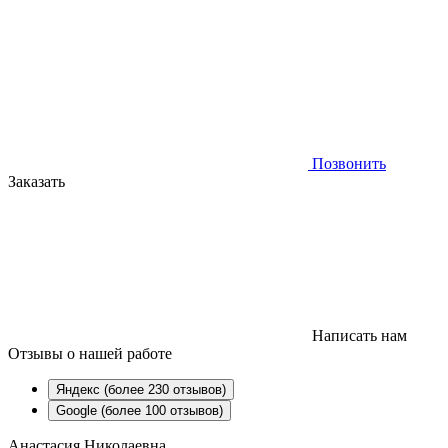
Позвонить
Заказать
Написать нам
Отзывы
о нашей работе
Яндекс (более 230 отзывов)
Google (более 100 отзывов)
Анастасия Николаевна