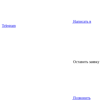
Написать в
Telegram
Оставить заявку
Позвонить