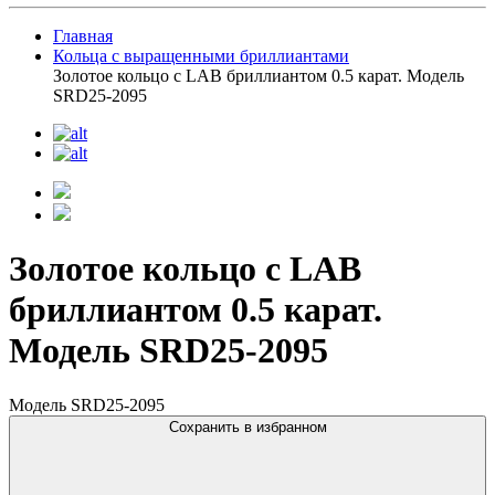
Главная
Кольца с выращенными бриллиантами
Золотое кольцо с LAB бриллиантом 0.5 карат. Модель
SRD25-2095
Золотое кольцо с LAB
бриллиантом 0.5 карат.
Модель SRD25-2095
Модель SRD25-2095
Сохранить в избранном