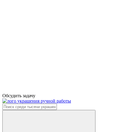
Обсудить задачу
украшения ручной работы