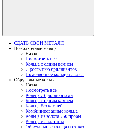
СДАТЬ СВОЙ МЕТАЛЛ
Помолвочные кольца
Назад
Посмотреть все
Кольца с одним камнем
С россыпью бриллиантов
Помолвочное кольцо на заказ
Обручальные кольца
Назад
Посмотреть все
Кольца с бриллиантами
Кольца с одним камнем
Кольца без камней
Комбинированные кольца
Кольца из золота 750 пробы
Кольца из платины
Обручальные кольца на заказ