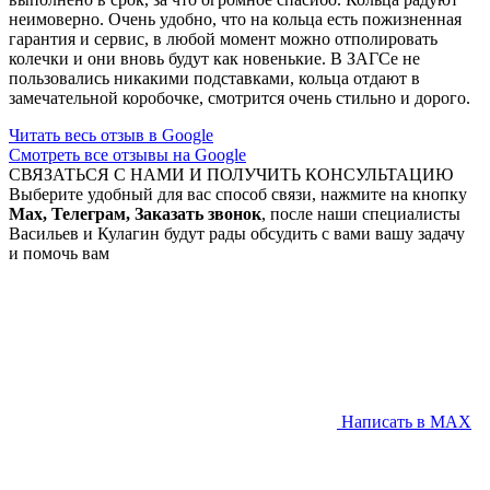
неимоверно. Очень удобно, что на кольца есть пожизненная
гарантия и сервис, в любой момент можно отполировать
колечки и они вновь будут как новенькие. В ЗАГСе не
пользовались никакими подставками, кольца отдают в
замечательной коробочке, смотрится очень стильно и дорого.
Читать весь отзыв в Google
Смотреть все отзывы на Google
СВЯЗАТЬСЯ С НАМИ И ПОЛУЧИТЬ КОНСУЛЬТАЦИЮ
Выберите удобный для вас способ связи, нажмите на кнопку
Max, Телеграм, Заказать звонок
, после наши специалисты
Васильев и Кулагин будут рады обсудить с вами вашу задачу
и помочь вам
Написать в MAX