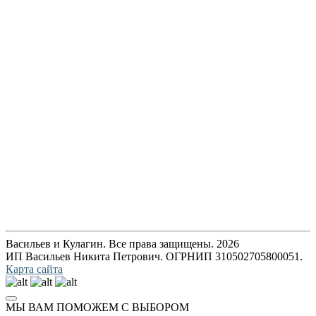
Васильев и Кулагин. Все права защищены. 2026
ИП Васильев Никита Петрович. ОГРНИП 310502705800051.
Карта сайта
МЫ ВАМ ПОМОЖЕМ С ВЫБОРОМ