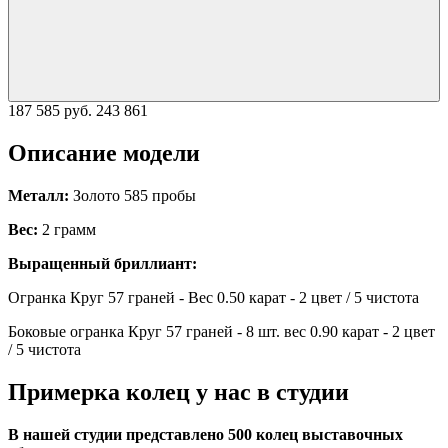
187 585 руб.
243 861
Описание модели
Металл:
Золото 585 пробы
Вес:
2 грамм
Выращенный бриллиант:
Огранка Круг 57 граней - Вес 0.50 карат - 2 цвет / 5 чистота
Боковые огранка Круг 57 граней - 8 шт. вес 0.90 карат - 2 цвет
/ 5 чистота
Примерка колец у нас в студии
В нашей студии представлено 500 колец выставочных