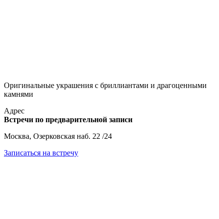
Оригинальные украшения с бриллиантами и драгоценными
камнями
Адрес
Встречи по предварительной записи
Москва, Озерковская наб. 22 /24
Записаться на встречу