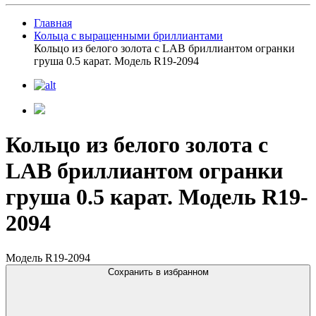
Главная
Кольца с выращенными бриллиантами
Кольцо из белого золота с LAB бриллиантом огранки
груша 0.5 карат. Модель R19-2094
Кольцо из белого золота с
LAB бриллиантом огранки
груша 0.5 карат. Модель R19-
2094
Модель R19-2094
Сохранить в избранном