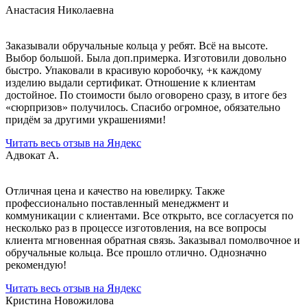
Анастасия Николаевна
Заказывали обручальные кольца у ребят. Всё на высоте.
Выбор большой. Была доп.примерка. Изготовили довольно
быстро. Упаковали в красивую коробочку, +к каждому
изделию выдали сертификат. Отношение к клиентам
достойное. По стоимости было оговорено сразу, в итоге без
«сюрпризов» получилось. Спасибо огромное, обязательно
придём за другими украшениями!
Читать весь отзыв на Яндекс
Адвокат А.
Отличная цена и качество на ювелирку. Также
профессионально поставленный менеджмент и
коммуникации с клиентами. Все открыто, все согласуется по
несколько раз в процессе изготовления, на все вопросы
клиента мгновенная обратная связь. Заказывал помолвочное и
обручальные кольца. Все прошло отлично. Однозначно
рекомендую!
Читать весь отзыв на Яндекс
Кристина Новожилова