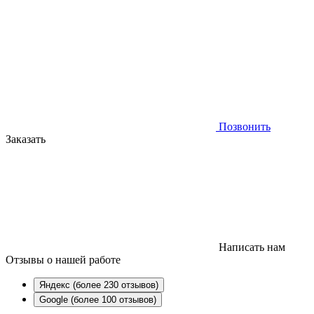
Позвонить
Заказать
Написать нам
Отзывы
о нашей работе
Яндекс (более 230 отзывов)
Google (более 100 отзывов)