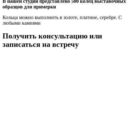
В нашей студии представлено 500 колец выставочных
образцов для примерки
Кольца можно выполнить в золоте, платине, серебре. С
любыми камнями
Получить консультацию или
записаться на встречу