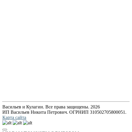
Васильев и Кулагин. Все права защищены. 2026
ИП Васильев Никита Петрович. ОГРНИП 310502705800051.
Карта сайта