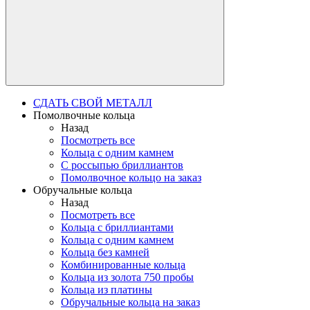
СДАТЬ СВОЙ МЕТАЛЛ
Помолвочные кольца
Назад
Посмотреть все
Кольца с одним камнем
С россыпью бриллиантов
Помолвочное кольцо на заказ
Обручальные кольца
Назад
Посмотреть все
Кольца с бриллиантами
Кольца с одним камнем
Кольца без камней
Комбинированные кольца
Кольца из золота 750 пробы
Кольца из платины
Обручальные кольца на заказ