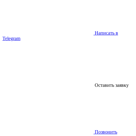
Написать в
Telegram
Оставить заявку
Позвонить