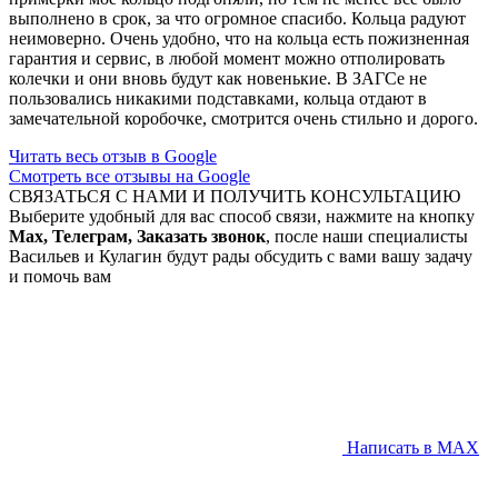
выполнено в срок, за что огромное спасибо. Кольца радуют
неимоверно. Очень удобно, что на кольца есть пожизненная
гарантия и сервис, в любой момент можно отполировать
колечки и они вновь будут как новенькие. В ЗАГСе не
пользовались никакими подставками, кольца отдают в
замечательной коробочке, смотрится очень стильно и дорого.
Читать весь отзыв в Google
Смотреть все отзывы на Google
СВЯЗАТЬСЯ С НАМИ И ПОЛУЧИТЬ КОНСУЛЬТАЦИЮ
Выберите удобный для вас способ связи, нажмите на кнопку
Max, Телеграм, Заказать звонок
, после наши специалисты
Васильев и Кулагин будут рады обсудить с вами вашу задачу
и помочь вам
Написать в MAX