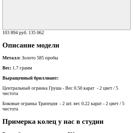
103 894 руб.
135 062
Описание модели
Металл:
Золото 585 пробы
Вес:
1.7 грамм
Выращенный бриллиант:
Центральный огранка Груша - Вес 0.50 карат - 2 цвет / 5
чистота
Боковые огранка Трапеция - 2 шт. вес 0.22 карат - 2 цвет / 5
чистота
Примерка колец у нас в студии