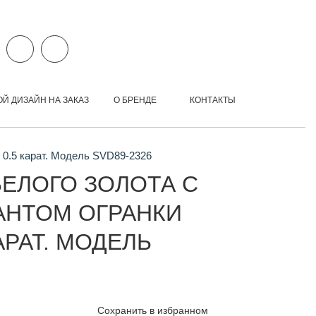
ОЙ ДИЗАЙН НА ЗАКАЗ
О БРЕНДЕ
КОНТАКТЫ
 0.5 карат. Модель SVD89-2326
БЕЛОГО ЗОЛОТА С
АНТОМ ОГРАНКИ
АРАТ. МОДЕЛЬ
Сохранить в избранном