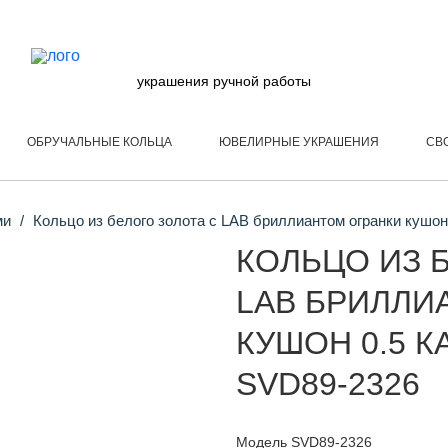
украшения ручной работы
ОБРУЧАЛЬНЫЕ КОЛЬЦА
ЮВЕЛИРНЫЕ УКРАШЕНИЯ
СВ
ми
Кольцо из белого золота с LAB бриллиантом огранки кушон
КОЛЬЦО ИЗ 
LAB БРИЛЛИ
КУШОН 0.5 К
SVD89-2326
Модель SVD89-2326