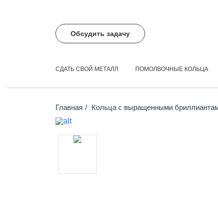
Обсудить задачу
СДАТЬ СВОЙ МЕТАЛЛ
ПОМОЛВОЧНЫЕ КОЛЬЦА
Главная
Кольца с выращенными бриллианта