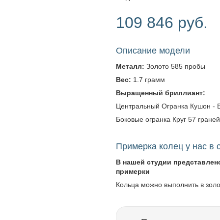
109 846 руб.
Описание модели
Металл:
Золото 585 пробы
Вес:
1.7 грамм
Выращенный бриллиант:
Центральный Огранка Кушон - Вес
Боковые огранка Круг 57 граней -
Примерка колец у нас в 
В нашей студии представлен
примерки
Кольца можно выполнить в зол