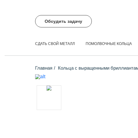
Обсудить задачу
СДАТЬ СВОЙ МЕТАЛЛ
ПОМОЛВОЧНЫЕ КОЛЬЦА
Главная
Кольца с выращенными бриллианта