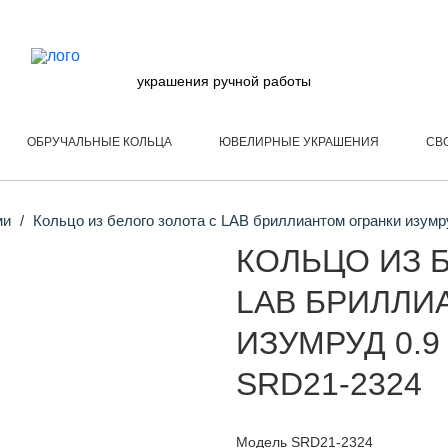
украшения ручной работы
ОБРУЧАЛЬНЫЕ КОЛЬЦА
ЮВЕЛИРНЫЕ УКРАШЕНИЯ
СВ
ми
Кольцо из белого золота с LAB бриллиантом огранки изумр
КОЛЬЦО ИЗ 
LAB БРИЛЛИ
ИЗУМРУД 0.9
SRD21-2324
Модель SRD21-2324