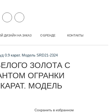
ОЙ ДИЗАЙН НА ЗАКАЗ
О БРЕНДЕ
КОНТАКТЫ
уд 0.9 карат. Модель SRD21-2324
БЕЛОГО ЗОЛОТА С
АНТОМ ОГРАНКИ
 КАРАТ. МОДЕЛЬ
Сохранить в избранном