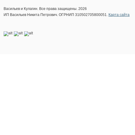
Васильев и Кулагин. Все права защищены. 2026
ИП Васильев Никита Петрович. ОГРНИП 310502705800051.
Карта сайта