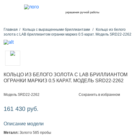
украшения ручной работы
Главная
Кольца с выращенными бриллиантами
Кольцо из белого
золота с LAB бриллиантом огранки маркиз 0.5 карат. Модель SRD22-2262
КОЛЬЦО ИЗ БЕЛОГО ЗОЛОТА С LAB БРИЛЛИАНТОМ
ОГРАНКИ МАРКИЗ 0.5 КАРАТ. МОДЕЛЬ SRD22-2262
Сохранить в избранном
Модель SRD22-2262
161 430 руб.
Описание модели
Металл:
Золото 585 пробы