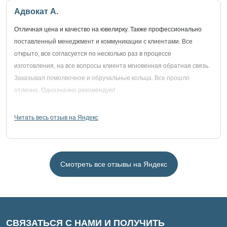
Адвокат А.
Отличная цена и качество на ювелирку. Также профессионально
поставленный менеджмент и коммуникации с клиентами. Все
открыто, все согласуется по несколько раз в процессе
изготовления, на все вопросы клиента мгновенная обратная связь.
Заказывал помолвочное и обручальные кольца. Все прошло
отлично. Однозначно рекомендую!
Читать весь отзыв на Яндекс
Смотреть все отзывы на Яндекс
СВЯЗАТЬСЯ С НАМИ И ПОЛУЧИТЬ