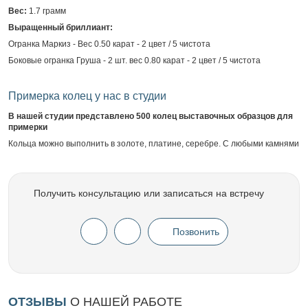
Вес:
1.7 грамм
Выращенный бриллиант:
Огранка Маркиз - Вес 0.50 карат - 2 цвет / 5 чистота
Боковые огранка Груша - 2 шт. вес 0.80 карат - 2 цвет / 5 чистота
Примерка колец у нас в студии
В нашей студии представлено 500 колец выставочных образцов для
примерки
Кольца можно выполнить в золоте, платине, серебре. С любыми камнями
Получить консультацию или записаться на встречу
Позвонить
ОТЗЫВЫ
О НАШЕЙ РАБОТЕ