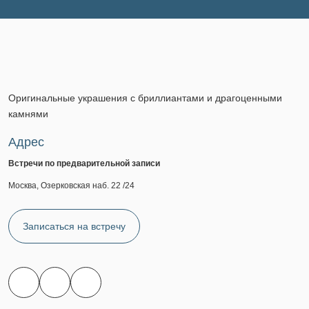
Оригинальные украшения с бриллиантами и драгоценными
камнями
Адрес
Встречи по предварительной записи
Москва, Озерковская наб. 22 /24
Записаться на встречу