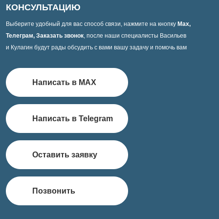
КОНСУЛЬТАЦИЮ
Выберите удобный для вас способ связи, нажмите на кнопку
Max,
Телеграм, Заказать звонок
, после наши специалисты Васильев
и Кулагин будут рады обсудить с вами вашу задачу и помочь вам
Написать в MAX
Написать в Telegram
Оставить заявку
Позвонить