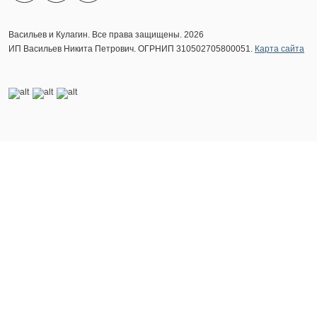
Васильев и Кулагин. Все права защищены. 2026
ИП Васильев Никита Петрович. ОГРНИП 310502705800051.
Карта сайта