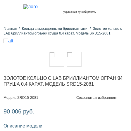
украшения ручной работы
Главная
Кольца с выращенными бриллиантами
Золотое кольцо с
LAB бриллиантом огранки груша 0.4 карат. Модель SRD15-2081
ЗОЛОТОЕ КОЛЬЦО С LAB БРИЛЛИАНТОМ ОГРАНКИ
ГРУША 0.4 КАРАТ. МОДЕЛЬ SRD15-2081
Сохранить в избранном
Модель SRD15-2081
90 006 руб.
Описание модели