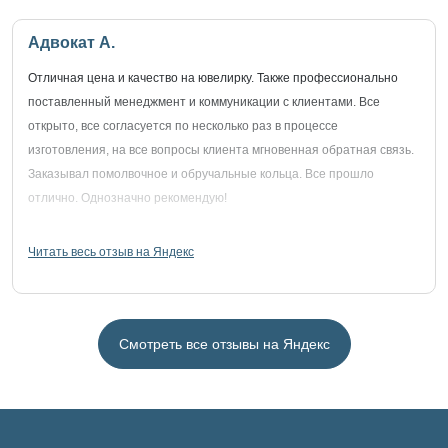
Адвокат А.
Отличная цена и качество на ювелирку. Также профессионально
поставленный менеджмент и коммуникации с клиентами. Все
открыто, все согласуется по несколько раз в процессе
изготовления, на все вопросы клиента мгновенная обратная связь.
Заказывал помолвочное и обручальные кольца. Все прошло
отлично. Однозначно рекомендую!
Читать весь отзыв на Яндекс
Смотреть все отзывы на Яндекс