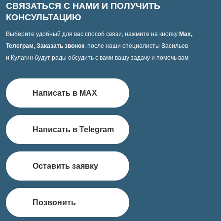
СВЯЗАТЬСЯ С НАМИ И ПОЛУЧИТЬ
КОНСУЛЬТАЦИЮ
Выберите удобный для вас способ связи, нажмите на кнопку
Max,
Телеграм, Заказать звонок
, после наши специалисты Васильев
и Кулагин будут рады обсудить с вами вашу задачу и помочь вам
Написать в MAX
Написать в Telegram
Оставить заявку
Позвонить