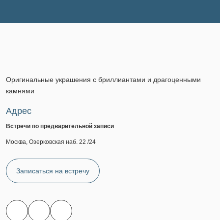
Оригинальные украшения с бриллиантами и драгоценными
камнями
Адрес
Встречи по предварительной записи
Москва, Озерковская наб. 22 /24
Записаться на встречу