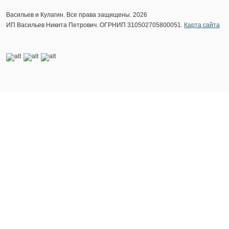
Васильев и Кулагин. Все права защищены. 2026
ИП Васильев Никита Петрович. ОГРНИП 310502705800051.
Карта сайта