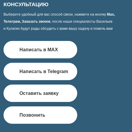
КОНСУЛЬТАЦИЮ
Выберите удобный для вас способ связи, нажмите на кнопку
Max,
Телеграм, Заказать звонок
, после наши специалисты Васильев
и Кулагин будут рады обсудить с вами вашу задачу и помочь вам
Написать в MAX
Написать в Telegram
Оставить заявку
Позвонить