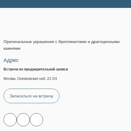
Оригинальные украшения с бриллиантами и драгоценными
камнями
Адрес
Встречи по предварительной записи
Москва, Озерковская наб. 22 /24
Записаться на встречу