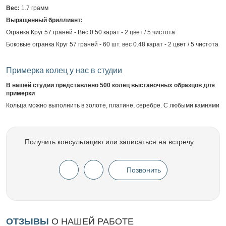
Вес:
1.7 грамм
Выращенный бриллиант:
Огранка Круг 57 граней - Вес 0.50 карат - 2 цвет / 5 чистота
Боковые огранка Круг 57 граней - 60 шт. вес 0.48 карат - 2 цвет / 5 чистота
Примерка колец у нас в студии
В нашей студии представлено 500 колец выставочных образцов для
примерки
Кольца можно выполнить в золоте, платине, серебре. С любыми камнями
Получить консультацию или записаться на встречу
Позвонить
ОТЗЫВЫ
О НАШЕЙ РАБОТЕ