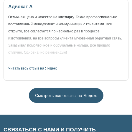
Адвокат А.
Отличная цена и качество на ювелирку. Также профессионально
поставленный менеджмент и коммуникации с клиентами. Все
открыто, все согласуется по несколько раз в процессе
изготовления, на все вопросы клиента мгновенная обратная связь.
Заказывал помолвочное и обручальные кольца. Все прошло
отлично. Однозначно рекомендую!
Читать весь отзыв на Яндекс
Смотреть все отзывы на Яндекс
СВЯЗАТЬСЯ С НАМИ И ПОЛУЧИТЬ