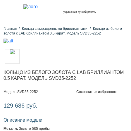
украшения ручной работы
Главная
Кольца с выращенными бриллиантами
Кольцо из белого
золота с LAB бриллиантом 0.5 карат. Модель SVD35-2252
КОЛЬЦО ИЗ БЕЛОГО ЗОЛОТА С LAB БРИЛЛИАНТОМ
0.5 КАРАТ. МОДЕЛЬ SVD35-2252
Сохранить в избранном
Модель SVD35-2252
129 686 руб.
Описание модели
Металл:
Золото 585 пробы