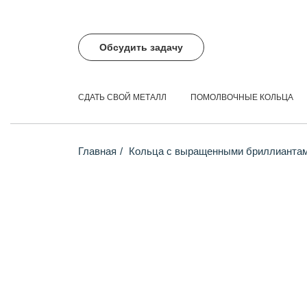
Обсудить задачу
СДАТЬ СВОЙ МЕТАЛЛ
ПОМОЛВОЧНЫЕ КОЛЬЦА
Главная
Кольца с выращенными бриллианта