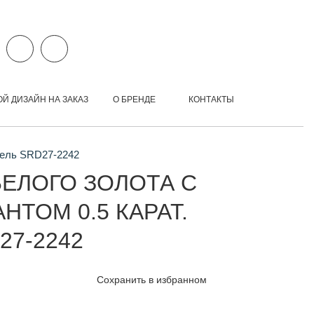
ОЙ ДИЗАЙН НА ЗАКАЗ
О БРЕНДЕ
КОНТАКТЫ
дель SRD27-2242
БЕЛОГО ЗОЛОТА С
НТОМ 0.5 КАРАТ.
27-2242
Сохранить в избранном