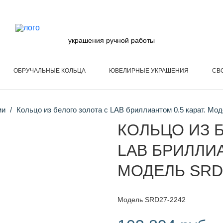
украшения ручной работы
ОБРУЧАЛЬНЫЕ КОЛЬЦА
ЮВЕЛИРНЫЕ УКРАШЕНИЯ
СВ
ми
Кольцо из белого золота с LAB бриллиантом 0.5 карат. Мо
КОЛЬЦО ИЗ 
LAB БРИЛЛИА
МОДЕЛЬ SRD
Модель SRD27-2242