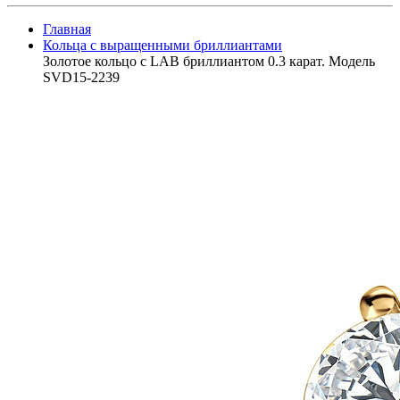
Главная
Кольца с выращенными бриллиантами
Золотое кольцо с LAB бриллиантом 0.3 карат. Модель
SVD15-2239