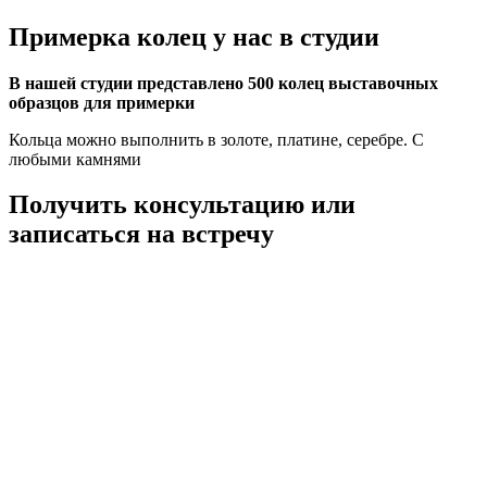
Примерка колец у нас в студии
В нашей студии представлено 500 колец выставочных
образцов для примерки
Кольца можно выполнить в золоте, платине, серебре. С
любыми камнями
Получить консультацию или
записаться на встречу