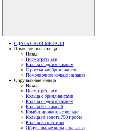
СДАТЬ СВОЙ МЕТАЛЛ
Помолвочные кольца
Назад
Посмотреть все
Кольца с одним камнем
С россыпью бриллиантов
Помолвочное кольцо на заказ
Обручальные кольца
Назад
Посмотреть все
Кольца с бриллиантами
Кольца с одним камнем
Кольца без камней
Комбинированные кольца
Кольца из золота 750 пробы
Кольца из платины
Обручальные кольца на заказ