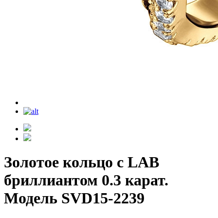
Золотое кольцо с LAB
бриллиантом 0.3 карат.
Модель SVD15-2239