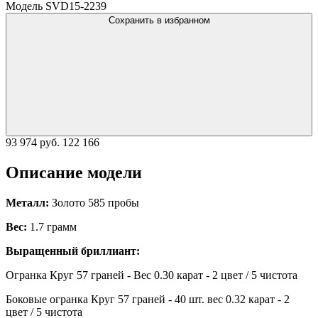
Модель SVD15-2239
Сохранить в избранном
93 974 руб.
122 166
Описание модели
Металл:
Золото 585 пробы
Вес:
1.7 грамм
Выращенный бриллиант:
Огранка Круг 57 граней - Вес 0.30 карат - 2 цвет / 5 чистота
Боковые огранка Круг 57 граней - 40 шт. вес 0.32 карат - 2
цвет / 5 чистота