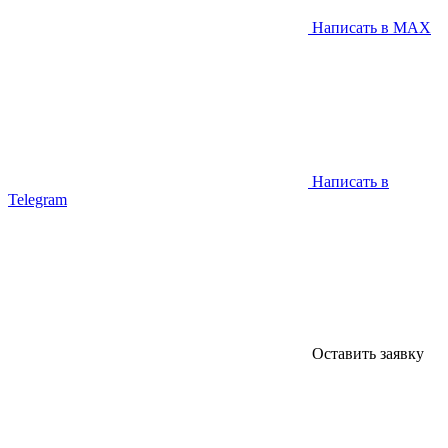
Написать в MAX
Написать в
Telegram
Оставить заявку