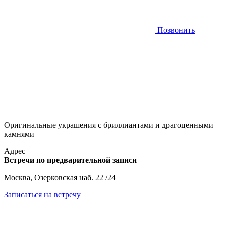
Позвонить
Оригинальные украшения с бриллиантами и драгоценными
камнями
Адрес
Встречи по предварительной записи
Москва, Озерковская наб. 22 /24
Записаться на встречу