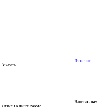
Позвонить
Заказать
Написать нам
Отзывы
о нашей работе