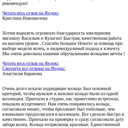
рекомендую!
Читать весь отзыв на Яндекс
Кристина Новожилова
Хотим выразить огромную благодарность ювелирному
магазину Васильев и Кулагин! Быстрая, качественная работа
на высшем уровне . Спасибо большое Никите за помощь при
выборе модели колец, и индивидуальный подход к клиенту.
Мы очень довольны нашими обручальными кольцами мечты !
Читать весь отзыв на Яндекс
Смотреть все отзывы на Яндекс
Анастасия Баранова
Очень долго искали подходящие кольца. Был основной
критерий, чтобы мужское и женское кольцо были из одной
коллекции. Приехали в студию, нас приветливо встретили,
показали ассортимент. Нам очень понравились кольца,
согласовали нюанс, чтобы бриллиант был побольше, чем
изначально предполагался в коллекции. Все сделали быстро и
качественно. Приехали на примерку и сразу согласовали дату
забора колец. Кольца потрясающе красивые. Единственный