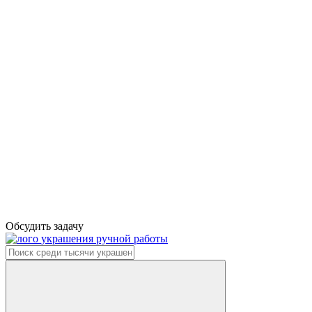
Обсудить задачу
украшения ручной работы