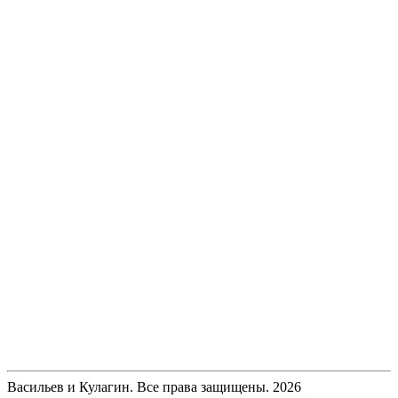
Васильев и Кулагин. Все права защищены. 2026