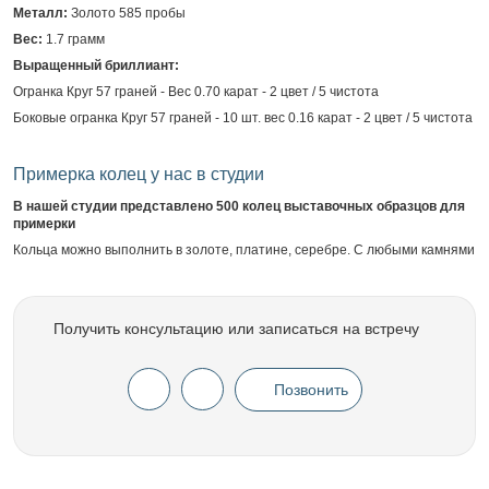
Металл:
Золото 585 пробы
Вес:
1.7 грамм
Выращенный бриллиант:
Огранка Круг 57 граней - Вес 0.70 карат - 2 цвет / 5 чистота
Боковые огранка Круг 57 граней - 10 шт. вес 0.16 карат - 2 цвет / 5 чистота
Примерка колец у нас в студии
В нашей студии представлено 500 колец выставочных образцов для
примерки
Кольца можно выполнить в золоте, платине, серебре. С любыми камнями
Получить консультацию или записаться на встречу
Позвонить