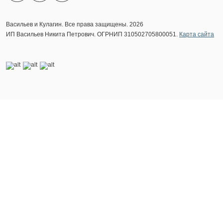
Васильев и Кулагин. Все права защищены. 2026
ИП Васильев Никита Петрович. ОГРНИП 310502705800051.
Карта сайта