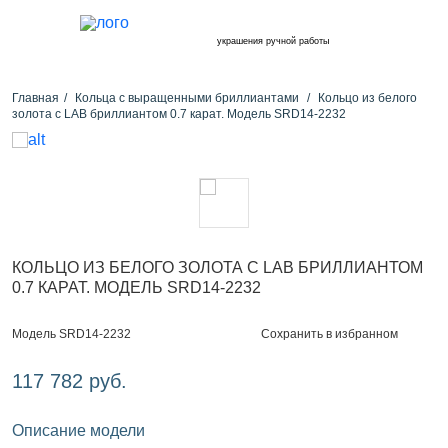
украшения ручной работы
Главная
Кольца с выращенными бриллиантами
Кольцо из белого
золота с LAB бриллиантом 0.7 карат. Модель SRD14-2232
КОЛЬЦО ИЗ БЕЛОГО ЗОЛОТА С LAB БРИЛЛИАНТОМ
0.7 КАРАТ. МОДЕЛЬ SRD14-2232
Сохранить в избранном
Модель SRD14-2232
117 782 руб.
Описание модели