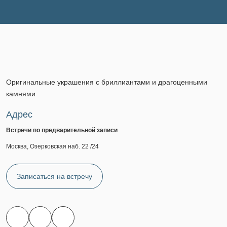
Оригинальные украшения с бриллиантами и драгоценными
камнями
Адрес
Встречи по предварительной записи
Москва, Озерковская наб. 22 /24
Записаться на встречу