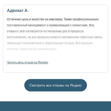
Адвокат А.
Отличная цена и качество на ювелирку. Также профессионально
поставленный менеджмент и коммуникации с клиентами. Все
открыто, все согласуется по несколько раз в процессе
изготовления, на все вопросы клиента мгновенная обратная связь.
Заказывал помолвочное и обручальные кольца. Все прошло
отлично. Однозначно рекомендую!
Читать весь отзыв на Яндекс
Смотреть все отзывы на Яндекс