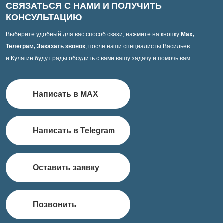
СВЯЗАТЬСЯ С НАМИ И ПОЛУЧИТЬ
КОНСУЛЬТАЦИЮ
Выберите удобный для вас способ связи, нажмите на кнопку
Max,
Телеграм, Заказать звонок
, после наши специалисты Васильев
и Кулагин будут рады обсудить с вами вашу задачу и помочь вам
Написать в MAX
Написать в Telegram
Оставить заявку
Позвонить