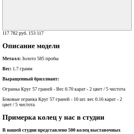
117 782 руб.
153 117
Описание модели
Металл:
Золото 585 пробы
Вес:
1.7 грамм
Выращенный бриллиант:
Огранка Круг 57 граней - Вес 0.70 карат - 2 цвет / 5 чистота
Боковые огранка Круг 57 граней - 10 шт. вес 0.16 карат - 2
цвет / 5 чистота
Примерка колец у нас в студии
В нашей студии представлено 500 колец выставочных