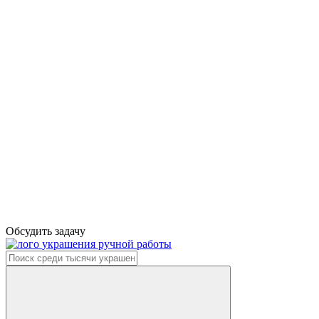
Обсудить задачу
украшения ручной работы