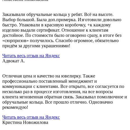
Заказывали обручальные кольца у ребят. Всё на высоте.
Выбор большой. Была доп.примерка. Изготовили довольно
быстро. Упаковали в красивую коробочку, +к каждому
изделию выдали сертификат. Отношение к клиентам
достойное. По стоимости было оговорено сразу, в итоге без
«сюрпризов» получилось. Спасибо огромное, обязательно
придём за другими украшениями!
Читать весь отзыв на Яндекс
Адвокат А.
Отличная цена и качество на ювелирку. Также
профессионально поставленный менеджмент и
коммуникации с клиентами. Все открыто, все согласуется по
несколько раз в процессе изготовления, на все вопросы
клиента мгновенная обратная связь. Заказывал помолвочное и
обручальные кольца. Все прошло отлично. Однозначно
рекомендую!
Читать весь отзыв на Яндекс
Кристина Новожилова