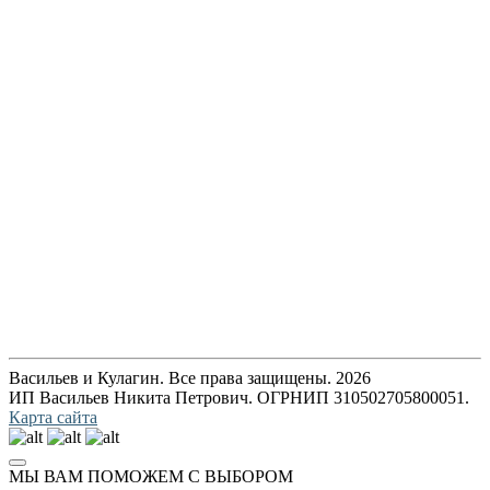
Васильев и Кулагин. Все права защищены. 2026
ИП Васильев Никита Петрович. ОГРНИП 310502705800051.
Карта сайта
МЫ ВАМ ПОМОЖЕМ С ВЫБОРОМ