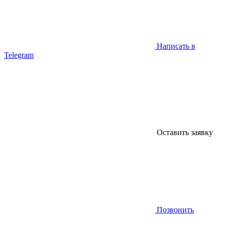
Написать в
Telegram
Оставить заявку
Позвонить