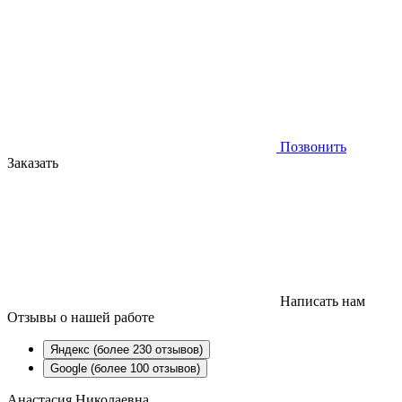
Позвонить
Заказать
Написать нам
Отзывы
о нашей работе
Яндекс (более 230 отзывов)
Google (более 100 отзывов)
Анастасия Николаевна