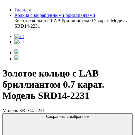
Главная
Кольца с выращенными бриллиантами
Золотое кольцо с LAB бриллиантом 0.7 карат. Модель
SRD14-2231
Золотое кольцо с LAB
бриллиантом 0.7 карат.
Модель SRD14-2231
Модель SRD14-2231
Сохранить в избранном