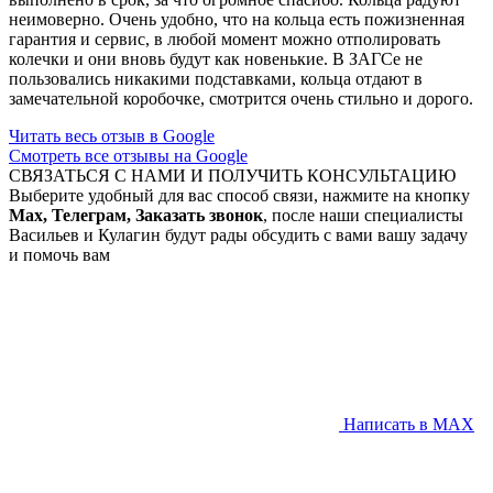
неимоверно. Очень удобно, что на кольца есть пожизненная
гарантия и сервис, в любой момент можно отполировать
колечки и они вновь будут как новенькие. В ЗАГСе не
пользовались никакими подставками, кольца отдают в
замечательной коробочке, смотрится очень стильно и дорого.
Читать весь отзыв в Google
Смотреть все отзывы на Google
СВЯЗАТЬСЯ С НАМИ И ПОЛУЧИТЬ КОНСУЛЬТАЦИЮ
Выберите удобный для вас способ связи, нажмите на кнопку
Max, Телеграм, Заказать звонок
, после наши специалисты
Васильев и Кулагин будут рады обсудить с вами вашу задачу
и помочь вам
Написать в MAX