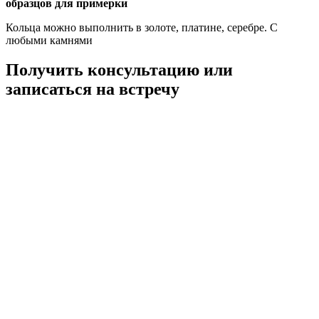
образцов для примерки
Кольца можно выполнить в золоте, платине, серебре. С
любыми камнями
Получить консультацию или
записаться на встречу