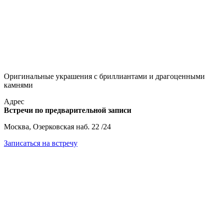
Оригинальные украшения с бриллиантами и драгоценными
камнями
Адрес
Встречи по предварительной записи
Москва, Озерковская наб. 22 /24
Записаться на встречу