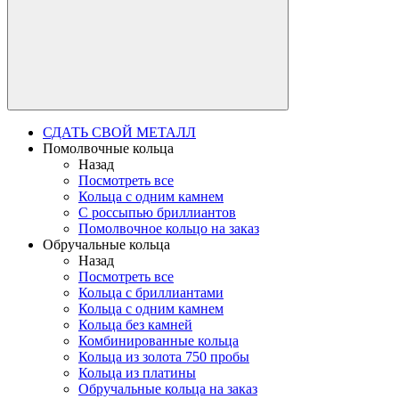
СДАТЬ СВОЙ МЕТАЛЛ
Помолвочные кольца
Назад
Посмотреть все
Кольца с одним камнем
С россыпью бриллиантов
Помолвочное кольцо на заказ
Обручальные кольца
Назад
Посмотреть все
Кольца с бриллиантами
Кольца с одним камнем
Кольца без камней
Комбинированные кольца
Кольца из золота 750 пробы
Кольца из платины
Обручальные кольца на заказ