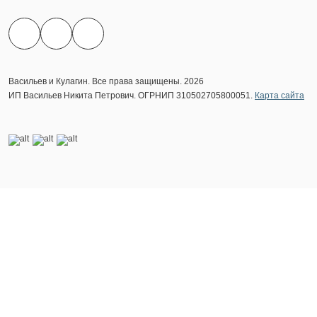
Васильев и Кулагин. Все права защищены. 2026
ИП Васильев Никита Петрович. ОГРНИП 310502705800051.
Карта сайта