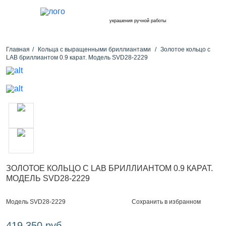
украшения ручной работы
Главная
Кольца с выращенными бриллиантами
Золотое кольцо с
LAB бриллиантом 0.9 карат. Модель SVD28-2229
ЗОЛОТОЕ КОЛЬЦО С LAB БРИЛЛИАНТОМ 0.9 КАРАТ.
МОДЕЛЬ SVD28-2229
Сохранить в избранном
Модель SVD28-2229
419 350 руб.