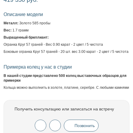
Описание модели
Металл:
Золото 585 пробы
Вес:
1.7 грамм
Выращенный бриллиант:
Огранка Круг 57 граней - Вес 0.90 карат - 2 цвет / 5 чистота
Боковые огранка Круг 57 граней - 20 шт. вес 3.00 карат - 2 цвет / 5 чистота
Примерка колец у нас в студии
В нашей студии представлено 500 колец выставочных образцов для
примерки
Кольца можно выполнить в золоте, платине, серебре. С любыми камнями
Получить консультацию или записаться на встречу
Позвонить