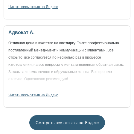
Читать весь отзыв на Яндекс
Адвокат А.
Отличная цена и качество на ювелирку. Также профессионально
поставленный менеджмент и коммуникации с клиентами. Все
открыто, все согласуется по несколько раз в процессе
изготовления, на все вопросы клиента мгновенная обратная связь.
Заказывал помолвочное и обручальные кольца. Все прошло
отлично. Однозначно рекомендую!
Читать весь отзыв на Яндекс
Смотреть все отзывы на Яндекс