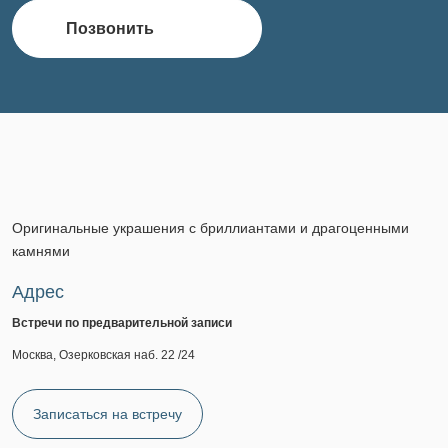
Позвонить
Оригинальные украшения с бриллиантами и драгоценными
камнями
Адрес
Встречи по предварительной записи
Москва, Озерковская наб. 22 /24
Записаться на встречу