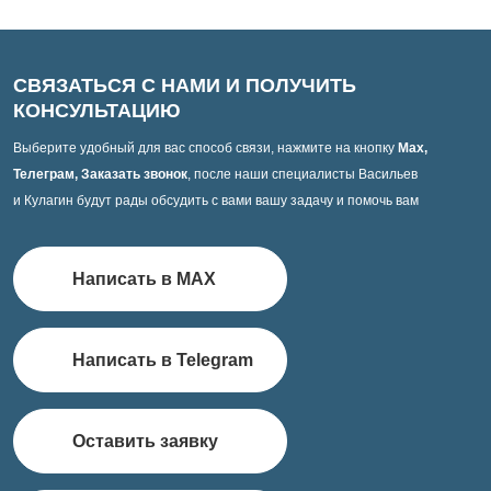
СВЯЗАТЬСЯ С НАМИ И ПОЛУЧИТЬ
КОНСУЛЬТАЦИЮ
Выберите удобный для вас способ связи, нажмите на кнопку
Max,
Телеграм, Заказать звонок
, после наши специалисты Васильев
и Кулагин будут рады обсудить с вами вашу задачу и помочь вам
Написать в MAX
Написать в Telegram
Оставить заявку