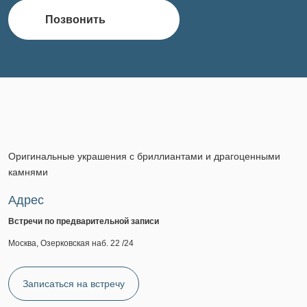
Позвонить
Оригинальные украшения с бриллиантами и драгоценными
камнями
Адрес
Встречи по предварительной записи
Москва, Озерковская наб. 22 /24
Записаться на встречу