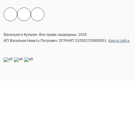
Васильев и Кулагин. Все права защищены. 2026
ИП Васильев Никита Петрович. ОГРНИП 310502705800051.
Карта сайта