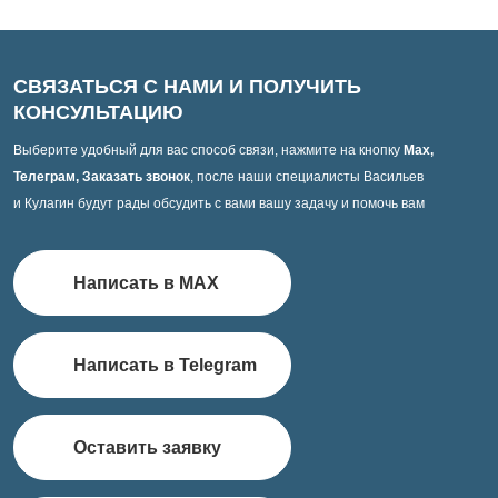
СВЯЗАТЬСЯ С НАМИ И ПОЛУЧИТЬ
КОНСУЛЬТАЦИЮ
Выберите удобный для вас способ связи, нажмите на кнопку
Max,
Телеграм, Заказать звонок
, после наши специалисты Васильев
и Кулагин будут рады обсудить с вами вашу задачу и помочь вам
Написать в MAX
Написать в Telegram
Оставить заявку