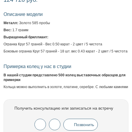
Описание модели
Металл:
Золото 585 пробы
Вес:
1.7 грамм
Выращенный бриллиант:
Огранка Круг 57 граней - Вес 0.50 карат - 2 цвет / 5 чистота
Боковые огранка Круг 57 граней - 18 шт. вес 0.43 карат - 2 цвет / 5 чистота
Примерка колец у нас в студии
В нашей студии представлено 500 колец выставочных образцов для
примерки
Кольца можно выполнить в золоте, платине, серебре. С любыми камнями
Получить консультацию или записаться на встречу
Позвонить