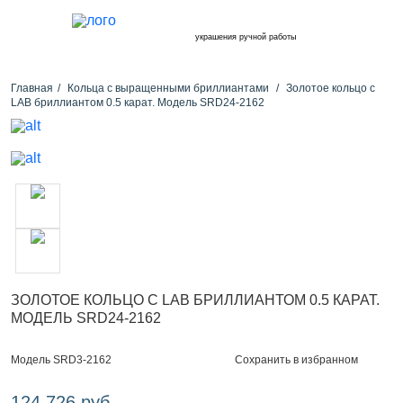
украшения ручной работы
Главная
Кольца с выращенными бриллиантами
Золотое кольцо с
LAB бриллиантом 0.5 карат. Модель SRD24-2162
ЗОЛОТОЕ КОЛЬЦО С LAB БРИЛЛИАНТОМ 0.5 КАРАТ.
МОДЕЛЬ SRD24-2162
Сохранить в избранном
Модель SRD3-2162
124 726 руб.