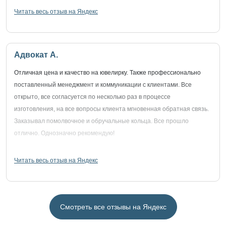
Читать весь отзыв на Яндекс
Адвокат А.
Отличная цена и качество на ювелирку. Также профессионально
поставленный менеджмент и коммуникации с клиентами. Все
открыто, все согласуется по несколько раз в процессе
изготовления, на все вопросы клиента мгновенная обратная связь.
Заказывал помолвочное и обручальные кольца. Все прошло
отлично. Однозначно рекомендую!
Читать весь отзыв на Яндекс
Смотреть все отзывы на Яндекс