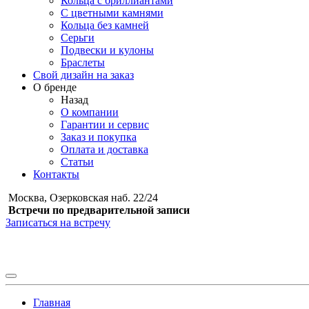
Кольца с бриллиантами
С цветными камнями
Кольца без камней
Серьги
Подвески и кулоны
Браслеты
Свой дизайн на заказ
О бренде
Назад
О компании
Гарантии и сервис
Заказ и покупка
Оплата и доставка
Статьи
Контакты
Москва, Озерковская наб. 22/24
Встречи по предварительной записи
Записаться на встречу
Главная