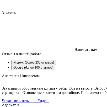
Заказать
Написать нам
Отзывы
о нашей работе
Яндекс (более 230 отзывов)
Google (более 100 отзывов)
Анастасия Николаевна
Заказывали обручальные кольца у ребят. Всё на высоте. Выбо
сертификат. Отношение к клиентам достойное. По стоимости бы
Читать весь отзыв на Яндекс
Адвокат А.