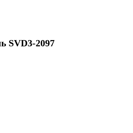
ль SVD3-2097