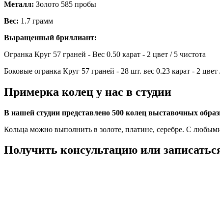
Металл:
Золото 585 пробы
Вес:
1.7 грамм
Выращенный бриллиант:
Огранка Круг 57 граней - Вес 0.50 карат - 2 цвет / 5 чистота
Боковые огранка Круг 57 граней - 28 шт. вес 0.23 карат - 2 цвет 
Примерка колец у нас в студии
В нашей студии представлено 500 колец выставочных обра
Кольца можно выполнить в золоте, платине, серебре. С любым
Получить консультацию или записаться