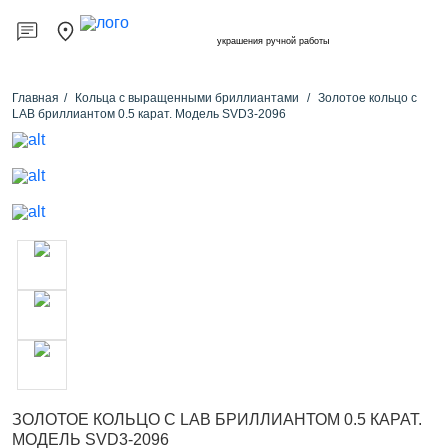
украшения ручной работы
Главная
Кольца с выращенными бриллиантами
Золотое кольцо с
LAB бриллиантом 0.5 карат. Модель SVD3-2096
ЗОЛОТОЕ КОЛЬЦО С LAB БРИЛЛИАНТОМ 0.5 КАРАТ.
МОДЕЛЬ SVD3-2096