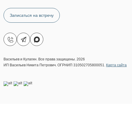
Записаться на встречу
Васильев и Кулагин. Все права защищены. 2026
ИП Васильев Никита Петрович. ОГРНИП 310502705800051.
Карта сайта