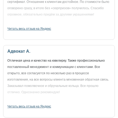
сертификат. Отношение к клиентам достойное. По стоимости было
оговорено сразу, в итоге без «сюрпризов» получилось. Спасибо
огромное, обязательно придём за другими украшениями!
Читать весь отзыв на Яндекс
Адвокат А.
Отличная цена и качество на ювелирку. Также профессионально
поставленный менеджмент и коммуникации с клиентами. Все
открыто, все согласуется по несколько раз в процессе
изготовления, на все вопросы клиента мгновенная обратная связь.
Заказывал помолвочное и обручальные кольца. Все прошло
отлично. Однозначно рекомендую!
Читать весь отзыв на Яндекс