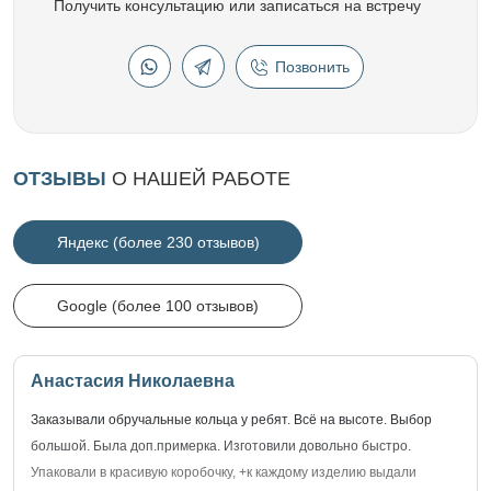
Получить консультацию или записаться на встречу
Позвонить
ОТЗЫВЫ
О НАШЕЙ РАБОТЕ
Яндекс (более 230 отзывов)
Google (более 100 отзывов)
Анастасия Николаевна
Заказывали обручальные кольца у ребят. Всё на высоте. Выбор
большой. Была доп.примерка. Изготовили довольно быстро.
Упаковали в красивую коробочку, +к каждому изделию выдали