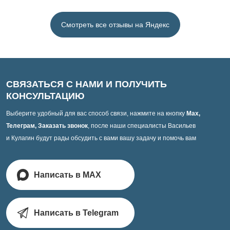
Смотреть все отзывы на Яндекс
СВЯЗАТЬСЯ С НАМИ И ПОЛУЧИТЬ
КОНСУЛЬТАЦИЮ
Выберите удобный для вас способ связи, нажмите на кнопку
Max,
Телеграм, Заказать звонок
, после наши специалисты Васильев
и Кулагин будут рады обсудить с вами вашу задачу и помочь вам
Написать в MAX
Написать в Telegram