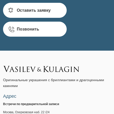
Оставить заявку
Позвонить
Оригинальные украшения с бриллиантами и драгоценными
камнями
Адрес
Встречи по предварительной записи
Москва, Озерковская наб. 22 /24