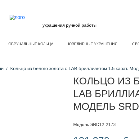
украшения ручной работы
ОБРУЧАЛЬНЫЕ КОЛЬЦА
ЮВЕЛИРНЫЕ УКРАШЕНИЯ
СВ
ми
Кольцо из белого золота с LAB бриллиантом 1.5 карат. Мо
КОЛЬЦО ИЗ 
LAB БРИЛЛИА
МОДЕЛЬ SRD
Модель SRD12-2173