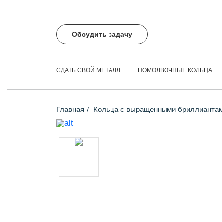
Обсудить задачу
СДАТЬ СВОЙ МЕТАЛЛ
ПОМОЛВОЧНЫЕ КОЛЬЦА
Главная
Кольца с выращенными бриллианта