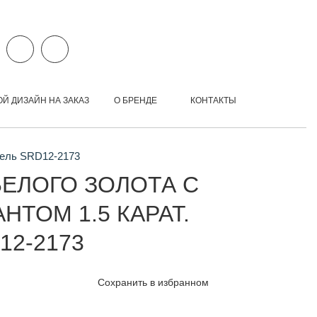
ОЙ ДИЗАЙН НА ЗАКАЗ
О БРЕНДЕ
КОНТАКТЫ
дель SRD12-2173
БЕЛОГО ЗОЛОТА С
НТОМ 1.5 КАРАТ.
12-2173
Сохранить в избранном