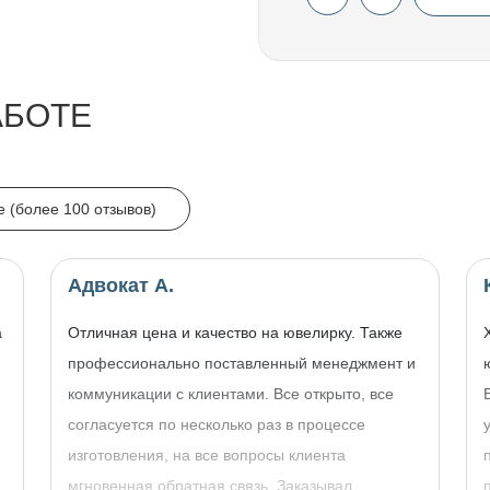
АБОТЕ
e (более 100 отзывов)
Адвокат А.
а
Отличная цена и качество на ювелирку. Также
профессионально поставленный менеджмент и
коммуникации с клиентами. Все открыто, все
согласуется по несколько раз в процессе
изготовления, на все вопросы клиента
,
мгновенная обратная связь. Заказывал