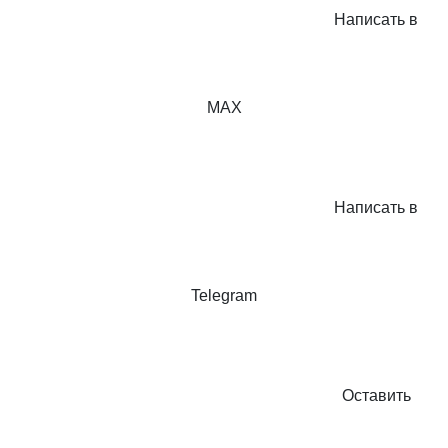
Написать в
MAX
Написать в
Telegram
Оставить