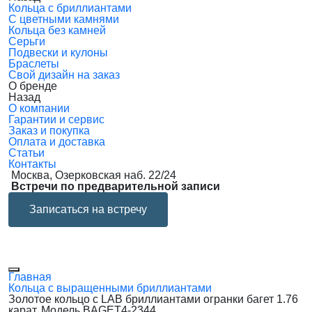
Кольца с бриллиантами
С цветными камнями
Кольца без камней
Серьги
Подвески и кулоны
Браслеты
Свой дизайн на заказ
О бренде
Назад
О компании
Гарантии и сервис
Заказ и покупка
Оплата и доставка
Статьи
Контакты
Москва, Озерковская наб. 22/24
Встречи по предварительной записи
Записаться на встречу
Главная
Кольца с выращенными бриллиантами
Золотое кольцо с LAB бриллиантами огранки багет 1.76
карат. Модель BAGET4-2344