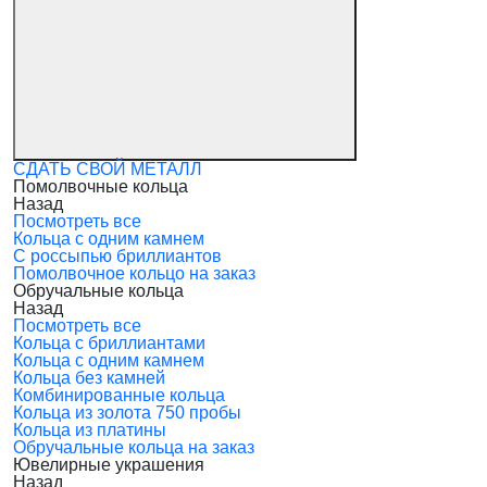
СДАТЬ СВОЙ МЕТАЛЛ
Помолвочные кольца
Назад
Посмотреть все
Кольца с одним камнем
С россыпью бриллиантов
Помолвочное кольцо на заказ
Обручальные кольца
Назад
Посмотреть все
Кольца с бриллиантами
Кольца с одним камнем
Кольца без камней
Комбинированные кольца
Кольца из золота 750 пробы
Кольца из платины
Обручальные кольца на заказ
Ювелирные украшения
Назад