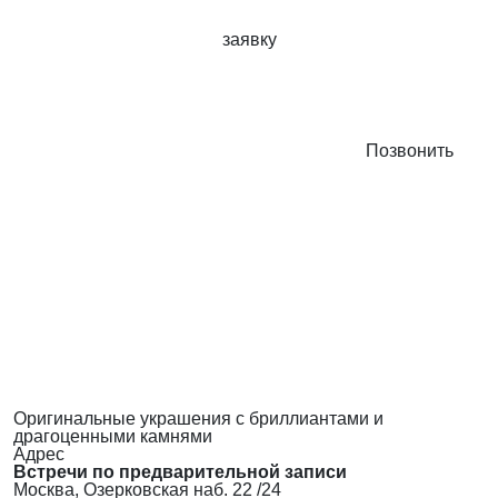
заявку
Позвонить
Оригинальные украшения с бриллиантами и
драгоценными камнями
Адрес
Встречи по предварительной записи
Москва, Озерковская наб. 22 /24