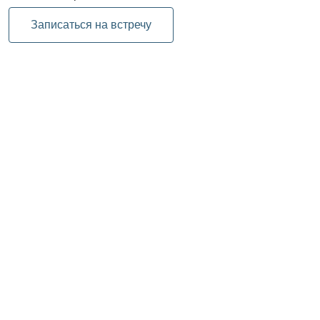
Записаться на встречу