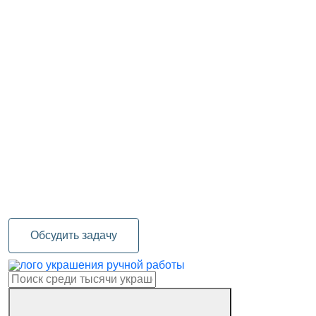
Обсудить задачу
украшения ручной работы