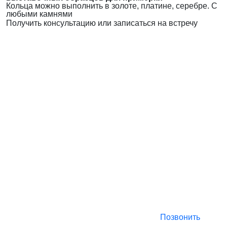
Кольца можно выполнить в золоте, платине, серебре. С
любыми камнями
Получить консультацию или записаться на встречу
Позвонить