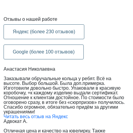
Отзывы
о нашей работе
Яндекс (более 230 отзывов)
Google (более 100 отзывов)
Анастасия Николаевна
Заказывали обручальные кольца у ребят. Всё на
высоте. Выбор большой. Была доп.примерка.
Изготовили довольно быстро. Упаковали в красивую
коробочку, +к каждому изделию выдали сертификат.
Отношение к клиентам достойное. По стоимости было
оговорено сразу, в итоге без «сюрпризов» получилось.
Спасибо огромное, обязательно придём за другими
украшениями!
Читать весь отзыв на Яндекс
Адвокат А.
Отличная цена и качество на ювелирку. Также